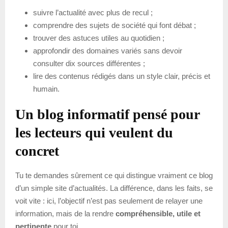
suivre l’actualité avec plus de recul ;
comprendre des sujets de société qui font débat ;
trouver des astuces utiles au quotidien ;
approfondir des domaines variés sans devoir
consulter dix sources différentes ;
lire des contenus rédigés dans un style clair, précis et
humain.
Un blog informatif pensé pour
les lecteurs qui veulent du
concret
Tu te demandes sûrement ce qui distingue vraiment ce blog
d’un simple site d’actualités. La différence, dans les faits, se
voit vite : ici, l’objectif n’est pas seulement de relayer une
information, mais de la rendre
compréhensible, utile et
pertinente
pour toi.