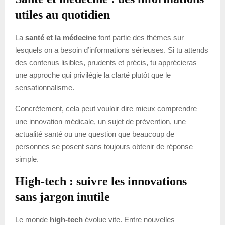
utiles au quotidien
La
santé et la médecine
font partie des thèmes sur
lesquels on a besoin d’informations sérieuses. Si tu attends
des contenus lisibles, prudents et précis, tu apprécieras
une approche qui privilégie la clarté plutôt que le
sensationnalisme.
Concrètement, cela peut vouloir dire mieux comprendre
une innovation médicale, un sujet de prévention, une
actualité santé ou une question que beaucoup de
personnes se posent sans toujours obtenir de réponse
simple.
High-tech : suivre les innovations
sans jargon inutile
Le monde
high-tech
évolue vite. Entre nouvelles