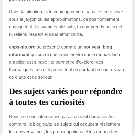
Dans ta situation, si tu veux apprendre sans te sentir noyé
sous le jargon ou les approximations, ce positionnement
change tout. Tu avances plus vite, tu comprends mieux et
tu retiens l’essentiel sans effort inutile.
cnps-slo.org
se présente comme un
nouveau blog
informatif
qui ouvre une vraie fenêtre sur le monde. Son
ambition est simple : te permettre d’explorer des
thématiques très différentes tout en gardant un haut niveau
de clarté et de sérieux.
Des sujets variés pour répondre
à toutes tes curiosités
Nous ne nous intéressons pas à un seul domaine. Au
contraire, le blog traite les sujets qui occupent réellement
les conversations, les préoccupations et les recherches