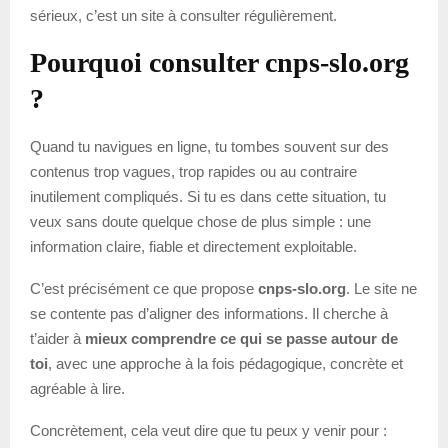
sérieux, c’est un site à consulter régulièrement.
Pourquoi consulter cnps-slo.org
?
Quand tu navigues en ligne, tu tombes souvent sur des
contenus trop vagues, trop rapides ou au contraire
inutilement compliqués. Si tu es dans cette situation, tu
veux sans doute quelque chose de plus simple : une
information claire, fiable et directement exploitable.
C’est précisément ce que propose
cnps-slo.org
. Le site ne
se contente pas d’aligner des informations. Il cherche à
t’aider à
mieux comprendre ce qui se passe autour de
toi
, avec une approche à la fois pédagogique, concrète et
agréable à lire.
Concrètement, cela veut dire que tu peux y venir pour :