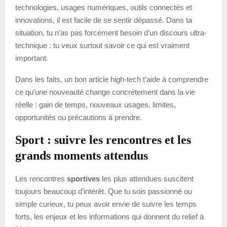
technologies, usages numériques, outils connectés et
innovations, il est facile de se sentir dépassé. Dans ta
situation, tu n’as pas forcément besoin d’un discours ultra-
technique : tu veux surtout savoir ce qui est vraiment
important.
Dans les faits, un bon article high-tech t’aide à comprendre
ce qu’une nouveauté change concrètement dans la vie
réelle : gain de temps, nouveaux usages, limites,
opportunités ou précautions à prendre.
Sport : suivre les rencontres et les
grands moments attendus
Les rencontres
sportives
les plus attendues suscitent
toujours beaucoup d’intérêt. Que tu sois passionné ou
simple curieux, tu peux avoir envie de suivre les temps
forts, les enjeux et les informations qui donnent du relief à