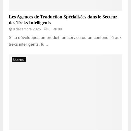
Les Agences de Traduction Spécialisées dans le Secteur
des Treks Intelligents
8 décembre 2025
0
80
Si tu développes un produit, un service ou un contenu lié aux
treks intelligents, tu...
Musique