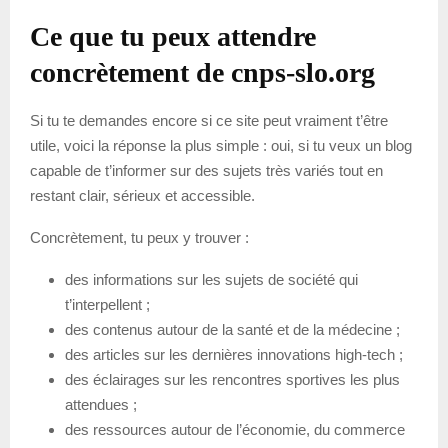
Ce que tu peux attendre
concrètement de cnps-slo.org
Si tu te demandes encore si ce site peut vraiment t’être
utile, voici la réponse la plus simple : oui, si tu veux un blog
capable de t’informer sur des sujets très variés tout en
restant clair, sérieux et accessible.
Concrètement, tu peux y trouver :
des informations sur les sujets de société qui
t’interpellent ;
des contenus autour de la santé et de la médecine ;
des articles sur les dernières innovations high-tech ;
des éclairages sur les rencontres sportives les plus
attendues ;
des ressources autour de l’économie, du commerce