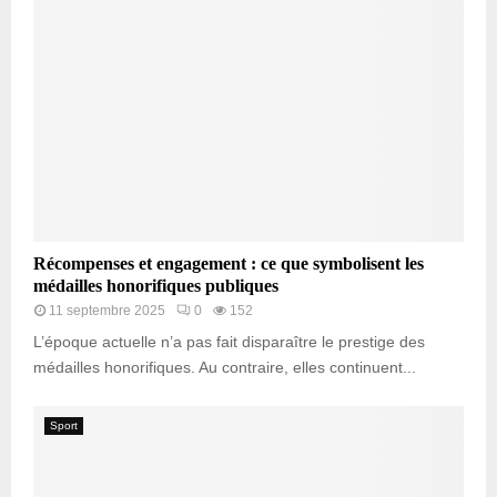
Récompenses et engagement : ce que symbolisent les
médailles honorifiques publiques
11 septembre 2025
0
152
L’époque actuelle n’a pas fait disparaître le prestige des
médailles honorifiques. Au contraire, elles continuent...
Sport