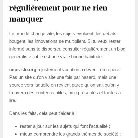
régulièrement pour ne rien
manquer
Le monde change vite, les sujets évoluent, les débats
bougent, les innovations se multiplient. Si tu veux rester
informé sans te disperser, consulter régulièrement un blog
généraliste fiable est une vraie bonne habitude.
cnps-slo.org
a justement vocation à devenir un repère.
Pas un site qu’on visite une fois par hasard, mais une
source vers laquelle on revient parce qu’on sait qu’on y
trouvera des contenus utiles, bien présentés et faciles à
lire.
Dans les faits, cela peut t’aider à :
rester à jour sur les sujets qui font l’actualité ;
mieux comprendre les grands thèmes de société ;