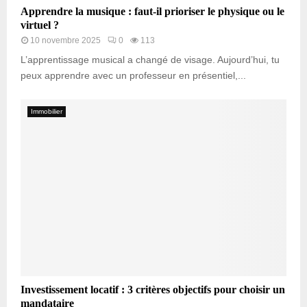
Apprendre la musique : faut-il prioriser le physique ou le
virtuel ?
10 novembre 2025
0
113
L’apprentissage musical a changé de visage. Aujourd’hui, tu
peux apprendre avec un professeur en présentiel,...
Immobilier
Investissement locatif : 3 critères objectifs pour choisir un
mandataire