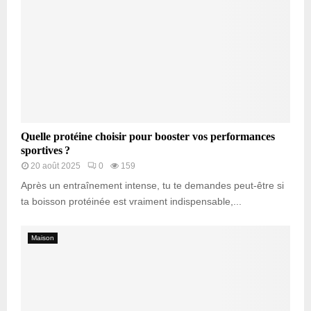
Quelle protéine choisir pour booster vos performances
sportives ?
20 août 2025
0
159
Après un entraînement intense, tu te demandes peut-être si
ta boisson protéinée est vraiment indispensable,...
Maison