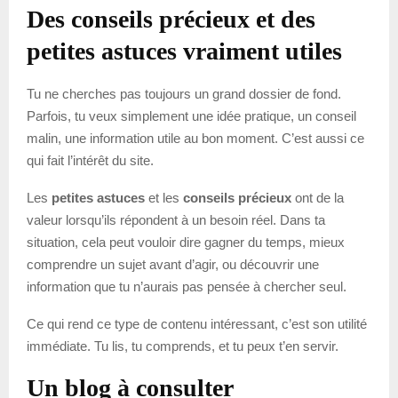
Des conseils précieux et des
petites astuces vraiment utiles
Tu ne cherches pas toujours un grand dossier de fond.
Parfois, tu veux simplement une idée pratique, un conseil
malin, une information utile au bon moment. C’est aussi ce
qui fait l’intérêt du site.
Les
petites astuces
et les
conseils précieux
ont de la
valeur lorsqu’ils répondent à un besoin réel. Dans ta
situation, cela peut vouloir dire gagner du temps, mieux
comprendre un sujet avant d’agir, ou découvrir une
information que tu n’aurais pas pensée à chercher seul.
Ce qui rend ce type de contenu intéressant, c’est son utilité
immédiate. Tu lis, tu comprends, et tu peux t’en servir.
Un blog à consulter