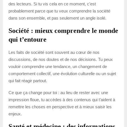
des lecteurs. Si tu vis cela en ce moment, c’est
probablement parce que tu veux comprendre la société
dans son ensemble, et pas seulement un angle isolé.
Société : mieux comprendre le monde
qui t’entoure
Les faits de société sont souvent au cœur de nos
discussions, de nos doutes et de nos décisions. Tu peux
vouloir comprendre une tendance, un changement de
comportement collectif, une évolution culturelle ou un sujet
qui fait réagir partout.
Ce que ça change pour toi : au lieu de rester avec une
impression floue, tu accèdes à des contenus qui t’aident à
remettre les choses en perspective et à mieux saisir les
enjeux.
Santé et médecine : des informations