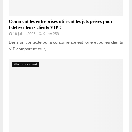
Comment les entreprises utilisent les jets privés pour
fidéliser leurs clients VIP ?
18 juillet 2025
0
258
Dans un contexte où la concurrence est forte et où les clients
VIP comparent tout,...
Ailleurs sur le web