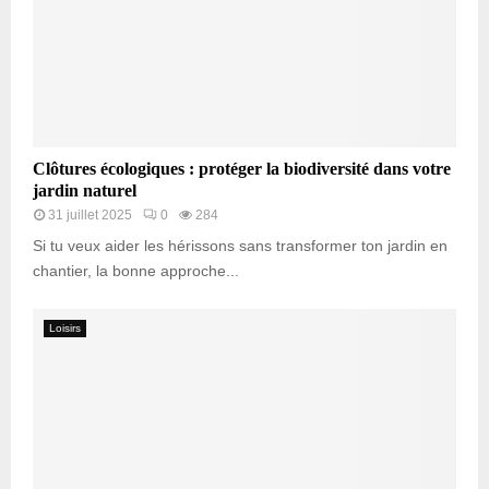
Clôtures écologiques : protéger la biodiversité dans votre
jardin naturel
31 juillet 2025
0
284
Si tu veux aider les hérissons sans transformer ton jardin en
chantier, la bonne approche...
Loisirs