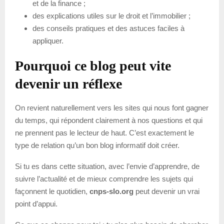
et de la finance ;
des explications utiles sur le droit et l’immobilier ;
des conseils pratiques et des astuces faciles à
appliquer.
Pourquoi ce blog peut vite
devenir un réflexe
On revient naturellement vers les sites qui nous font gagner
du temps, qui répondent clairement à nos questions et qui
ne prennent pas le lecteur de haut. C’est exactement le
type de relation qu’un bon blog informatif doit créer.
Si tu es dans cette situation, avec l’envie d’apprendre, de
suivre l’actualité et de mieux comprendre les sujets qui
façonnent le quotidien,
cnps-slo.org
peut devenir un vrai
point d’appui.