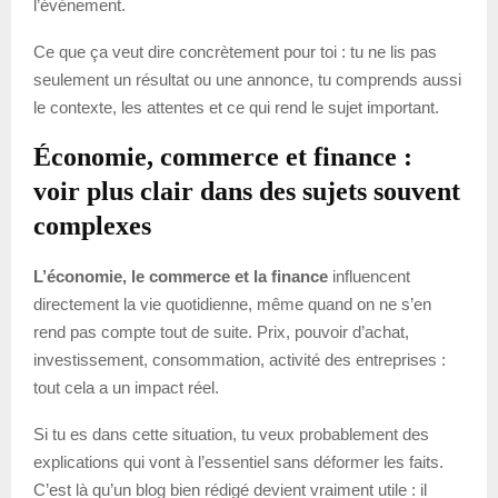
l’événement.
Ce que ça veut dire concrètement pour toi : tu ne lis pas
seulement un résultat ou une annonce, tu comprends aussi
le contexte, les attentes et ce qui rend le sujet important.
Économie, commerce et finance :
voir plus clair dans des sujets souvent
complexes
L’économie, le commerce et la finance
influencent
directement la vie quotidienne, même quand on ne s’en
rend pas compte tout de suite. Prix, pouvoir d’achat,
investissement, consommation, activité des entreprises :
tout cela a un impact réel.
Si tu es dans cette situation, tu veux probablement des
explications qui vont à l’essentiel sans déformer les faits.
C’est là qu’un blog bien rédigé devient vraiment utile : il