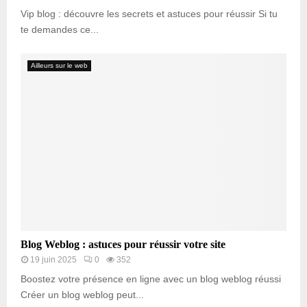
Vip blog : découvre les secrets et astuces pour réussir Si tu
te demandes ce...
Ailleurs sur le web
Blog Weblog : astuces pour réussir votre site
19 juin 2025
0
352
Boostez votre présence en ligne avec un blog weblog réussi
Créer un blog weblog peut...