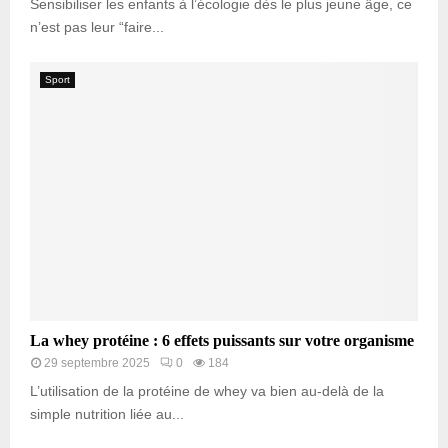
Sensibiliser les enfants à l’écologie dès le plus jeune âge, ce
n’est pas leur “faire...
Sport
La whey protéine : 6 effets puissants sur votre organisme
29 septembre 2025
0
184
L’utilisation de la protéine de whey va bien au-delà de la
simple nutrition liée au...