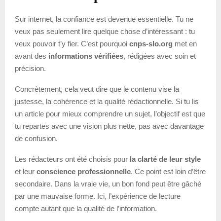
Sur internet, la confiance est devenue essentielle. Tu ne
veux pas seulement lire quelque chose d’intéressant : tu
veux pouvoir t’y fier. C’est pourquoi
cnps-slo.org
met en
avant des
informations vérifiées
, rédigées avec soin et
précision.
Concrètement, cela veut dire que le contenu vise la
justesse, la cohérence et la qualité rédactionnelle. Si tu lis
un article pour mieux comprendre un sujet, l’objectif est que
tu repartes avec une vision plus nette, pas avec davantage
de confusion.
Les rédacteurs ont été choisis pour
la clarté de leur style
et leur
conscience professionnelle
. Ce point est loin d’être
secondaire. Dans la vraie vie, un bon fond peut être gâché
par une mauvaise forme. Ici, l’expérience de lecture
compte autant que la qualité de l’information.