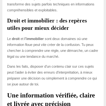
transforme des sujets parfois techniques en informations
compréhensibles et exploitables.
Droit et immobilier : des repères
utiles pour mieux décider
Le
droit
et
l’immobilier
sont deux domaines où une
information floue peut vite créer de la confusion. Tu peux
chercher à comprendre une règle, une démarche, un cadre
légal ou une tendance du marché.
Dans les faits, disposer d’un contenu clair sur ces sujets
peut t’aider à éviter des erreurs d’interprétation, à mieux
préparer une décision ou simplement à comprendre ce qui
se joue autour de toi.
Une information vérifiée, claire
et livrée avec précision