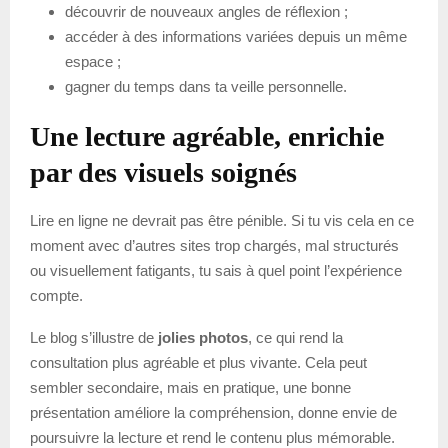
découvrir de nouveaux angles de réflexion ;
accéder à des informations variées depuis un même
espace ;
gagner du temps dans ta veille personnelle.
Une lecture agréable, enrichie
par des visuels soignés
Lire en ligne ne devrait pas être pénible. Si tu vis cela en ce
moment avec d’autres sites trop chargés, mal structurés
ou visuellement fatigants, tu sais à quel point l’expérience
compte.
Le blog s’illustre de
jolies photos
, ce qui rend la
consultation plus agréable et plus vivante. Cela peut
sembler secondaire, mais en pratique, une bonne
présentation améliore la compréhension, donne envie de
poursuivre la lecture et rend le contenu plus mémorable.