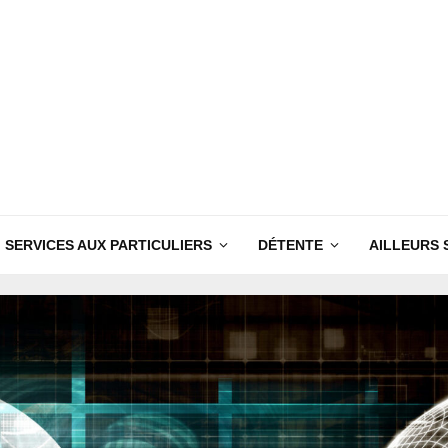
SERVICES AUX PARTICULIERS
DÉTENTE
AILLEURS 