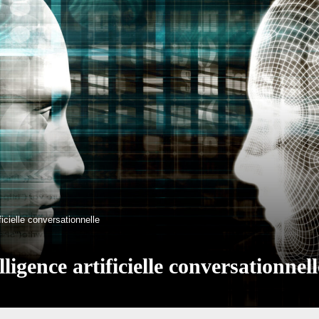
ficielle conversationnelle
lligence artificielle conversationnell