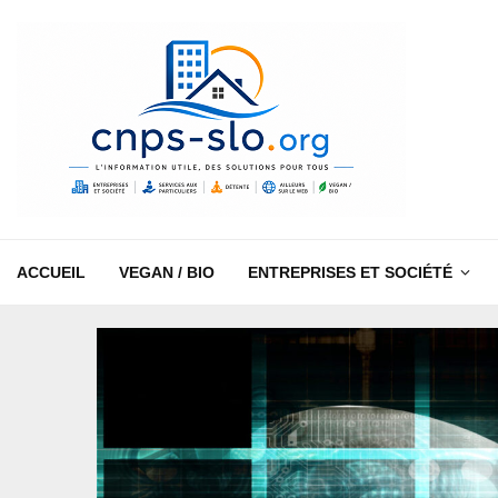
ACCUEIL
VEGAN / BIO
ENTREPRISES ET SOCIÉTÉ