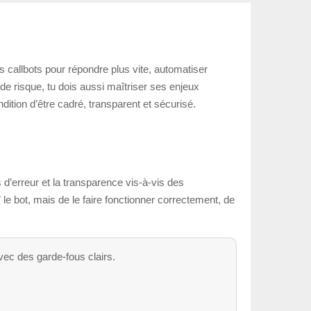
s callbots pour répondre plus vite, automatiser
de risque, tu dois aussi maîtriser ses enjeux
dition d’être cadré, transparent et sécurisé.
s d’erreur et la transparence vis-à-vis des
” le bot, mais de le faire fonctionner correctement, de
avec des garde-fous clairs.