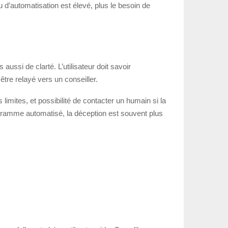
u d’automatisation est élevé, plus le besoin de
ussi de clarté. L’utilisateur doit savoir
être relayé vers un conseiller.
limites, et possibilité de contacter un humain si la
rogramme automatisé, la déception est souvent plus