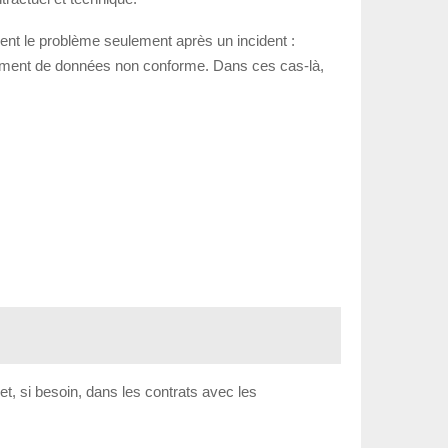
rent le problème seulement après un incident :
tement de données non conforme. Dans ces cas-là,
et, si besoin, dans les contrats avec les