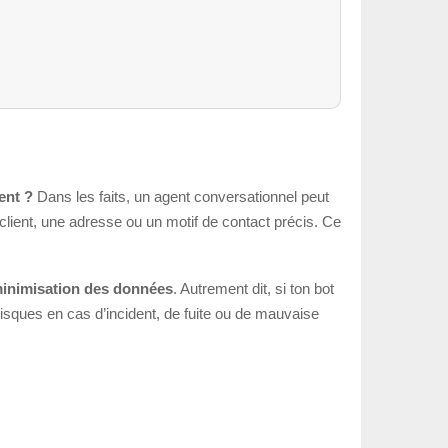
ent ?
Dans les faits, un agent conversationnel peut
ient, une adresse ou un motif de contact précis. Ce
inimisation des données
. Autrement dit, si ton bot
isques en cas d’incident, de fuite ou de mauvaise