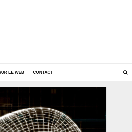
SUR LE WEB
CONTACT