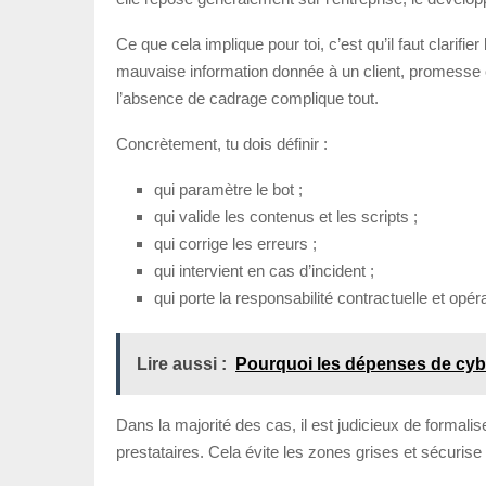
Ce que cela implique pour toi, c’est qu’il faut clarifie
mauvaise information donnée à un client, promesse 
l’absence de cadrage complique tout.
Concrètement, tu dois définir :
qui paramètre le bot ;
qui valide les contenus et les scripts ;
qui corrige les erreurs ;
qui intervient en cas d’incident ;
qui porte la responsabilité contractuelle et opéra
Lire aussi :
Pourquoi les dépenses de cybe
Dans la majorité des cas, il est judicieux de formalis
prestataires. Cela évite les zones grises et sécurise 