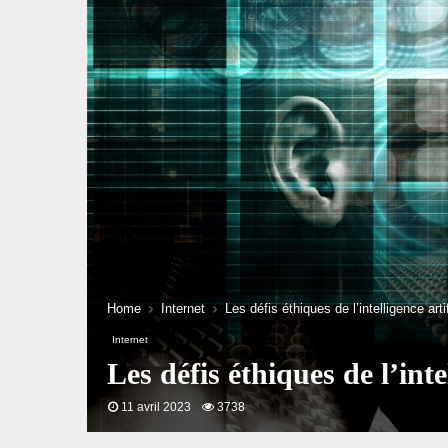
Home
Internet
Les défis éthiques de l’intelligence arti
Internet
Les défis éthiques de l’inte
11 avril 2023
3738