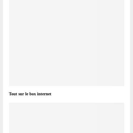
Tout sur le box internet