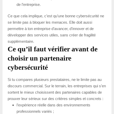
de l’entreprise.
Ce que cela implique, c’est qu’une bonne cybersécurité ne
se limite pas à bloquer les menaces. Elle doit aussi
permettre à ton entreprise d’avancer, d’innover et de
développer des services utiles, sans créer de fragilité
supplémentaire.
Ce qu’il faut vérifier avant de
choisir un partenaire
cybersécurité
Si tu compares plusieurs prestataires, ne te limite pas au
discours commercial. Sur le terrain, les entreprises qui s’en
sortent le mieux choisissent des partenaires capables de
prouver leur sérieux sur des critères simples et concrets :
l’expérience réelle dans des environnements
professionnels variés ;