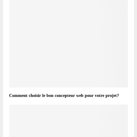
Comment choisir le bon concepteur web pour votre projet?