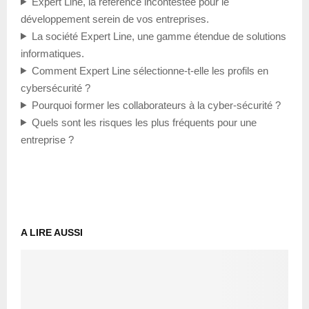
Expert Line, la référence incontestée pour le
développement serein de vos entreprises.
La société Expert Line, une gamme étendue de solutions
informatiques.
Comment Expert Line sélectionne-t-elle les profils en
cybersécurité ?
Pourquoi former les collaborateurs à la cyber-sécurité ?
Quels sont les risques les plus fréquents pour une
entreprise ?
A LIRE AUSSI