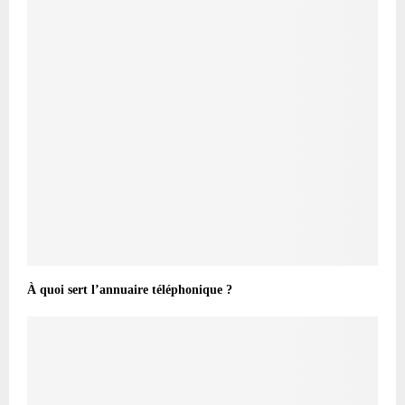
À quoi sert l’annuaire téléphonique ?