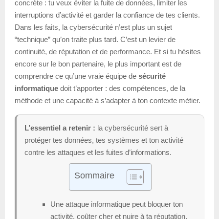
concrète : tu veux éviter la fuite de données, limiter les
interruptions d’activité et garder la confiance de tes clients.
Dans les faits, la cybersécurité n’est plus un sujet
“technique” qu’on traite plus tard. C’est un levier de
continuité, de réputation et de performance. Et si tu hésites
encore sur le bon partenaire, le plus important est de
comprendre ce qu’une vraie équipe de
sécurité
informatique
doit t’apporter : des compétences, de la
méthode et une capacité à s’adapter à ton contexte métier.
L’essentiel a retenir :
la cybersécurité sert à
protéger tes données, tes systèmes et ton activité
contre les attaques et les fuites d’informations.
Sommaire
Une attaque informatique peut bloquer ton
activité, coûter cher et nuire à ta réputation.