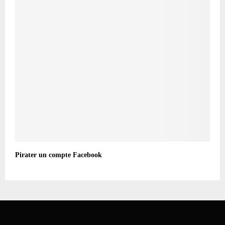
Pirater un compte Facebook