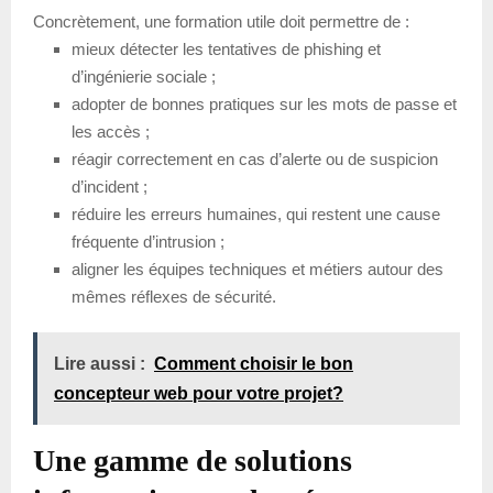
Concrètement, une formation utile doit permettre de :
mieux détecter les tentatives de phishing et
d’ingénierie sociale ;
adopter de bonnes pratiques sur les mots de passe et
les accès ;
réagir correctement en cas d’alerte ou de suspicion
d’incident ;
réduire les erreurs humaines, qui restent une cause
fréquente d’intrusion ;
aligner les équipes techniques et métiers autour des
mêmes réflexes de sécurité.
Lire aussi :
Comment choisir le bon
concepteur web pour votre projet?
Une gamme de solutions