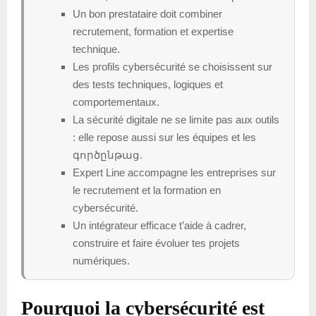
Un bon prestataire doit combiner
recrutement, formation et expertise
technique.
Les profils cybersécurité se choisissent sur
des tests techniques, logiques et
comportementaux.
La sécurité digitale ne se limite pas aux outils
: elle repose aussi sur les équipes et les
գործընթաց.
Expert Line accompagne les entreprises sur
le recrutement et la formation en
cybersécurité.
Un intégrateur efficace t’aide à cadrer,
construire et faire évoluer tes projets
numériques.
Pourquoi la cybersécurité est