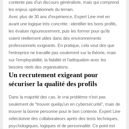
contente pas d’un discours généraliste, mais qui comprend
les enjeux opérationnels du terrain.
Avec plus de 30 ans d’expérience, Expert Line met en
avant une logique très concrète : identifier les bons profils,
les évaluer rigoureusement, puis les former pour qu’ils
soient réellement utiles dans des environnements
professionnels exigeants. En pratique, cela veut dire que
l’entreprise ne travaille pas seulement sur la théorie, mais
sur l’employabilité, la fiabilité et l’adéquation avec les
besoins réels des organisations.
Un recrutement exigeant pour
sécuriser la qualité des profils
Dans la majorité des cas, le vrai problème n’est pas
seulement de “trouver quelqu’un en cybersécurité”, mais de
trouver la bonne personne pour le bon contexte. Expert Line
sélectionne des collaborateurs après des tests techniques,
psychologiques, logiques et de personnalité. Ce point est