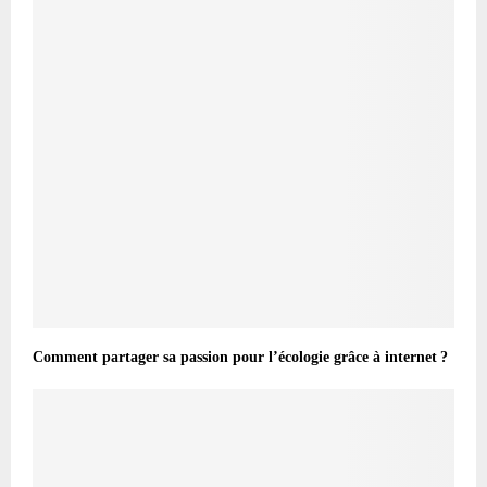
Comment partager sa passion pour l’écologie grâce à internet ?