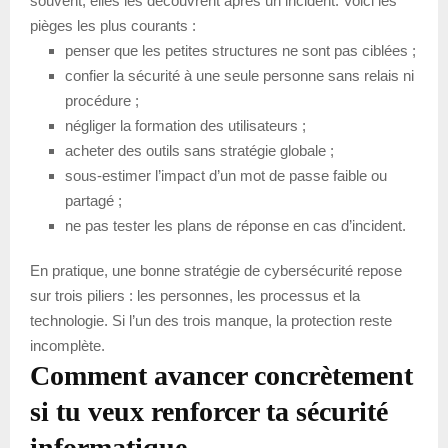
souvent, elles les découvrent après un incident. Voici les
pièges les plus courants :
penser que les petites structures ne sont pas ciblées ;
confier la sécurité à une seule personne sans relais ni
procédure ;
négliger la formation des utilisateurs ;
acheter des outils sans stratégie globale ;
sous-estimer l’impact d’un mot de passe faible ou
partagé ;
ne pas tester les plans de réponse en cas d’incident.
En pratique, une bonne stratégie de cybersécurité repose
sur trois piliers : les personnes, les processus et la
technologie. Si l’un des trois manque, la protection reste
incomplète.
Comment avancer concrètement
si tu veux renforcer ta sécurité
informatique