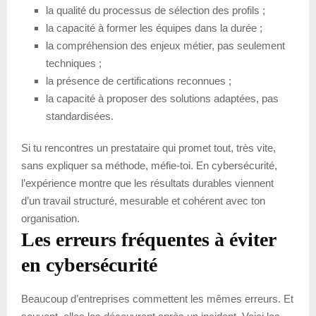
la qualité du processus de sélection des profils ;
la capacité à former les équipes dans la durée ;
la compréhension des enjeux métier, pas seulement
techniques ;
la présence de certifications reconnues ;
la capacité à proposer des solutions adaptées, pas
standardisées.
Si tu rencontres un prestataire qui promet tout, très vite,
sans expliquer sa méthode, méfie-toi. En cybersécurité,
l’expérience montre que les résultats durables viennent
d’un travail structuré, mesurable et cohérent avec ton
organisation.
Les erreurs fréquentes à éviter
en cybersécurité
Beaucoup d’entreprises commettent les mêmes erreurs. Et