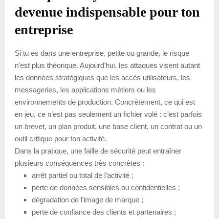
devenue indispensable pour ton
entreprise
Si tu es dans une entreprise, petite ou grande, le risque
n’est plus théorique. Aujourd’hui, les attaques visent autant
les données stratégiques que les accès utilisateurs, les
messageries, les applications métiers ou les
environnements de production. Concrètement, ce qui est
en jeu, ce n’est pas seulement un fichier volé : c’est parfois
un brevet, un plan produit, une base client, un contrat ou un
outil critique pour ton activité.
Dans la pratique, une faille de sécurité peut entraîner
plusieurs conséquences très concrètes :
arrêt partiel ou total de l’activité ;
perte de données sensibles ou confidentielles ;
dégradation de l’image de marque ;
perte de confiance des clients et partenaires ;