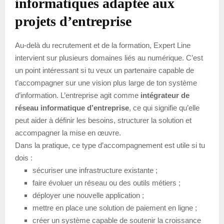
informatiques adaptée aux
projets d’entreprise
Au-delà du recrutement et de la formation, Expert Line
intervient sur plusieurs domaines liés au numérique. C’est
un point intéressant si tu veux un partenaire capable de
t’accompagner sur une vision plus large de ton système
d’information. L’entreprise agit comme
intégrateur de
réseau informatique d’entreprise
, ce qui signifie qu’elle
peut aider à définir les besoins, structurer la solution et
accompagner la mise en œuvre.
Dans la pratique, ce type d’accompagnement est utile si tu
dois :
sécuriser une infrastructure existante ;
faire évoluer un réseau ou des outils métiers ;
déployer une nouvelle application ;
mettre en place une solution de paiement en ligne ;
créer un système capable de soutenir la croissance