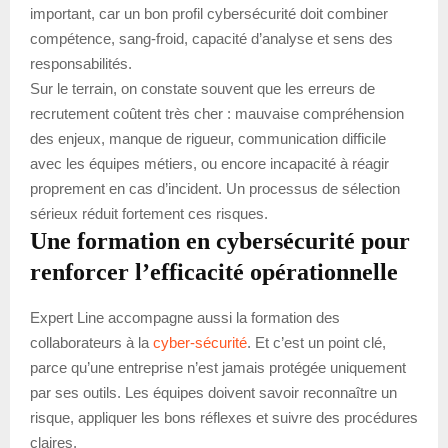
important, car un bon profil cybersécurité doit combiner
compétence, sang-froid, capacité d’analyse et sens des
responsabilités.
Sur le terrain, on constate souvent que les erreurs de
recrutement coûtent très cher : mauvaise compréhension
des enjeux, manque de rigueur, communication difficile
avec les équipes métiers, ou encore incapacité à réagir
proprement en cas d’incident. Un processus de sélection
sérieux réduit fortement ces risques.
Une formation en cybersécurité pour
renforcer l’efficacité opérationnelle
Expert Line accompagne aussi la formation des
collaborateurs à la
cyber-sécurité
. Et c’est un point clé,
parce qu’une entreprise n’est jamais protégée uniquement
par ses outils. Les équipes doivent savoir reconnaître un
risque, appliquer les bons réflexes et suivre des procédures
claires.