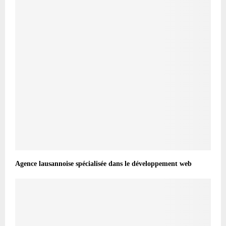
Agence lausannoise spécialisée dans le développement web