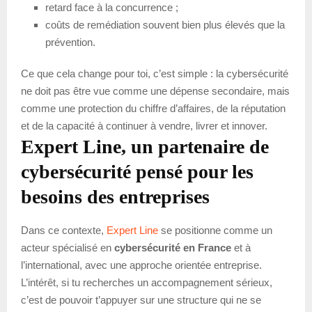
retard face à la concurrence ;
coûts de remédiation souvent bien plus élevés que la
prévention.
Ce que cela change pour toi, c’est simple : la cybersécurité
ne doit pas être vue comme une dépense secondaire, mais
comme une protection du chiffre d’affaires, de la réputation
et de la capacité à continuer à vendre, livrer et innover.
Expert Line, un partenaire de
cybersécurité pensé pour les
besoins des entreprises
Dans ce contexte,
Expert Line
se positionne comme un
acteur spécialisé en
cybersécurité en France
et à
l’international, avec une approche orientée entreprise.
L’intérêt, si tu recherches un accompagnement sérieux,
c’est de pouvoir t’appuyer sur une structure qui ne se