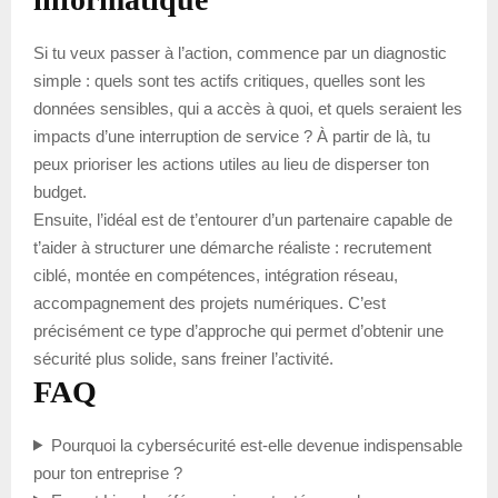
Si tu veux passer à l’action, commence par un diagnostic
simple : quels sont tes actifs critiques, quelles sont les
données sensibles, qui a accès à quoi, et quels seraient les
impacts d’une interruption de service ? À partir de là, tu
peux prioriser les actions utiles au lieu de disperser ton
budget.
Ensuite, l’idéal est de t’entourer d’un partenaire capable de
t’aider à structurer une démarche réaliste : recrutement
ciblé, montée en compétences, intégration réseau,
accompagnement des projets numériques. C’est
précisément ce type d’approche qui permet d’obtenir une
sécurité plus solide, sans freiner l’activité.
FAQ
Pourquoi la cybersécurité est-elle devenue indispensable
pour ton entreprise ?