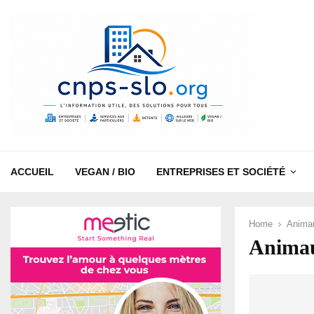
ACCUEIL
VEGAN / BIO
ENTREPRISES ET SOCIÉTÉ
Home
Anima
Anima