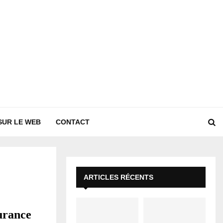
SUR LE WEB
CONTACT
ARTICLES RÉCENTS
urance