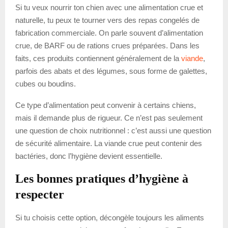
Si tu veux nourrir ton chien avec une alimentation crue et
naturelle, tu peux te tourner vers des repas congelés de
fabrication commerciale. On parle souvent d’alimentation
crue, de BARF ou de rations crues préparées. Dans les
faits, ces produits contiennent généralement de la
viande
,
parfois des abats et des légumes, sous forme de galettes,
cubes ou boudins.
Ce type d’alimentation peut convenir à certains chiens,
mais il demande plus de rigueur. Ce n’est pas seulement
une question de choix nutritionnel : c’est aussi une question
de sécurité alimentaire. La viande crue peut contenir des
bactéries, donc l’hygiène devient essentielle.
Les bonnes pratiques d’hygiène à
respecter
Si tu choisis cette option, décongèle toujours les aliments