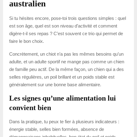
australien
Si tu hésites encore, pose-toi trois questions simples : quel
est son âge, quel est son niveau d’activité et comment
digère-t-il ses repas ? C’est souvent ce trio qui permet de
faire le bon choix.
Concrètement, un chiot n’a pas les mêmes besoins qu’un
adulte, et un adulte sportif ne mange pas comme un chien
de famille peu actif. De la même façon, un chien qui a des
selles régulières, un poil brillant et un poids stable est
généralement sur une bonne base alimentaire.
Les signes qu’une alimentation lui
convient bien
Dans la pratique, tu peux te fier à plusieurs indicateurs :
énergie stable, selles bien formées, absence de
démangeaisons inhabituelles, bon état du poil et poids