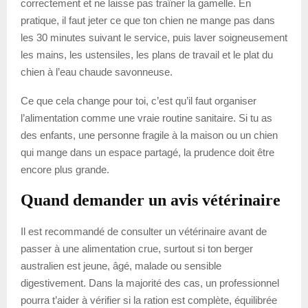
correctement et ne laisse pas traîner la gamelle. En
pratique, il faut jeter ce que ton chien ne mange pas dans
les 30 minutes suivant le service, puis laver soigneusement
les mains, les ustensiles, les plans de travail et le plat du
chien à l’eau chaude savonneuse.
Ce que cela change pour toi, c’est qu’il faut organiser
l’alimentation comme une vraie routine sanitaire. Si tu as
des enfants, une personne fragile à la maison ou un chien
qui mange dans un espace partagé, la prudence doit être
encore plus grande.
Quand demander un avis vétérinaire
Il est recommandé de consulter un vétérinaire avant de
passer à une alimentation crue, surtout si ton berger
australien est jeune, âgé, malade ou sensible
digestivement. Dans la majorité des cas, un professionnel
pourra t’aider à vérifier si la ration est complète, équilibrée