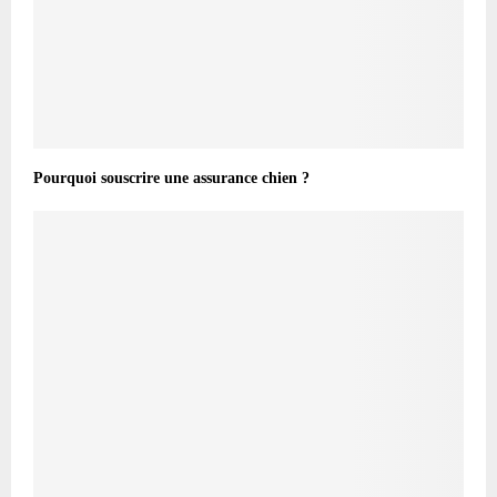
Pourquoi souscrire une assurance chien ?