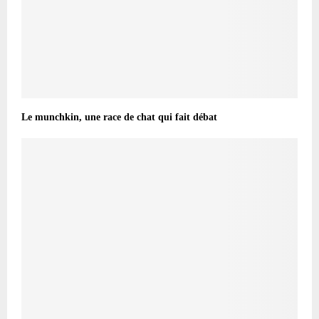
Le munchkin, une race de chat qui fait débat