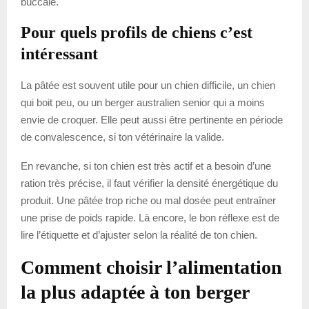
buccale.
Pour quels profils de chiens c’est
intéressant
La pâtée est souvent utile pour un chien difficile, un chien
qui boit peu, ou un berger australien senior qui a moins
envie de croquer. Elle peut aussi être pertinente en période
de convalescence, si ton vétérinaire la valide.
En revanche, si ton chien est très actif et a besoin d’une
ration très précise, il faut vérifier la densité énergétique du
produit. Une pâtée trop riche ou mal dosée peut entraîner
une prise de poids rapide. Là encore, le bon réflexe est de
lire l’étiquette et d’ajuster selon la réalité de ton chien.
Comment choisir l’alimentation
la plus adaptée à ton berger