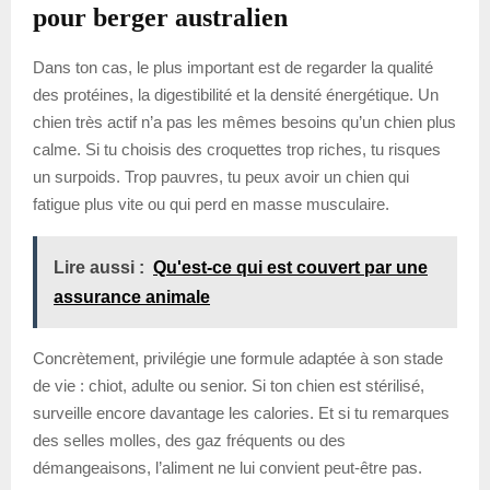
pour berger australien
Dans ton cas, le plus important est de regarder la qualité
des protéines, la digestibilité et la densité énergétique. Un
chien très actif n’a pas les mêmes besoins qu’un chien plus
calme. Si tu choisis des croquettes trop riches, tu risques
un surpoids. Trop pauvres, tu peux avoir un chien qui
fatigue plus vite ou qui perd en masse musculaire.
Lire aussi :
Qu'est-ce qui est couvert par une
assurance animale
Concrètement, privilégie une formule adaptée à son stade
de vie : chiot, adulte ou senior. Si ton chien est stérilisé,
surveille encore davantage les calories. Et si tu remarques
des selles molles, des gaz fréquents ou des
démangeaisons, l’aliment ne lui convient peut-être pas.