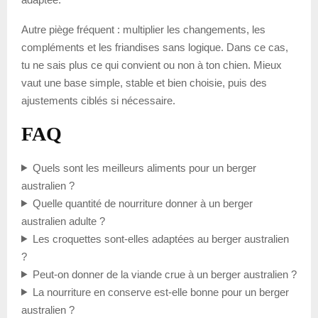
Autre piège fréquent : multiplier les changements, les
compléments et les friandises sans logique. Dans ce cas,
tu ne sais plus ce qui convient ou non à ton chien. Mieux
vaut une base simple, stable et bien choisie, puis des
ajustements ciblés si nécessaire.
FAQ
Quels sont les meilleurs aliments pour un berger
australien ?
Quelle quantité de nourriture donner à un berger
australien adulte ?
Les croquettes sont-elles adaptées au berger australien
?
Peut-on donner de la viande crue à un berger australien ?
La nourriture en conserve est-elle bonne pour un berger
australien ?