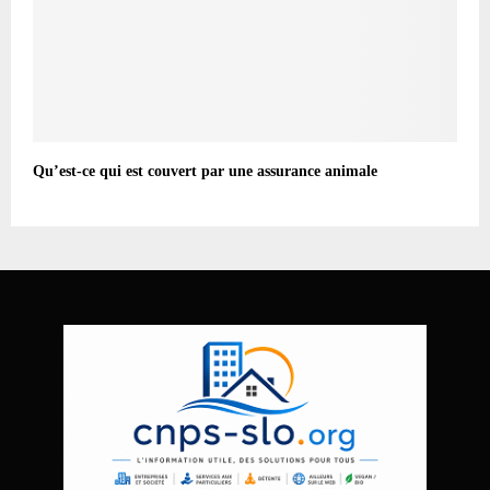
Qu’est-ce qui est couvert par une assurance animale