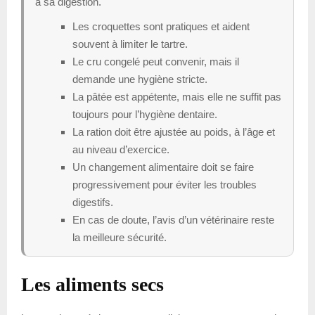
à sa digestion.
Les croquettes sont pratiques et aident
souvent à limiter le tartre.
Le cru congelé peut convenir, mais il
demande une hygiène stricte.
La pâtée est appétente, mais elle ne suffit pas
toujours pour l’hygiène dentaire.
La ration doit être ajustée au poids, à l’âge et
au niveau d’exercice.
Un changement alimentaire doit se faire
progressivement pour éviter les troubles
digestifs.
En cas de doute, l’avis d’un vétérinaire reste
la meilleure sécurité.
Les aliments secs