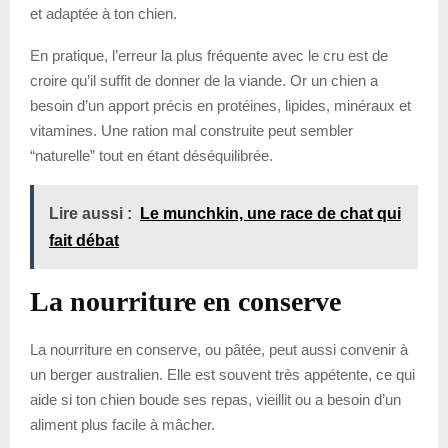
et adaptée à ton chien.
En pratique, l’erreur la plus fréquente avec le cru est de
croire qu’il suffit de donner de la viande. Or un chien a
besoin d’un apport précis en protéines, lipides, minéraux et
vitamines. Une ration mal construite peut sembler
“naturelle” tout en étant déséquilibrée.
Lire aussi :
Le munchkin, une race de chat qui
fait débat
La nourriture en conserve
La nourriture en conserve, ou pâtée, peut aussi convenir à
un berger australien. Elle est souvent très appétente, ce qui
aide si ton chien boude ses repas, vieillit ou a besoin d’un
aliment plus facile à mâcher.