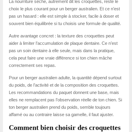
La nourriture sèche, autrement dit les croquettes, reste le
choix le plus courant pour un berger australien. Et ce n’est
pas un hasard : elle est simple à stocker, facile à doser et
souvent bien équilibrée si tu choisis une formule de qualité.
Autre avantage concret : la texture des croquettes peut
aider à limiter l’accumulation de plaque dentaire. Ce n’est
pas un soin dentaire à elle seule, mais dans la pratique,
cela peut faire une vraie différence si ton chien mâche
correctement ses repas.
Pour un berger australien adulte, la quantité dépend surtout
du poids, de l’activité et de la composition des croquettes.
Les recommandations du paquet donnent une base, mais
elles ne remplacent pas l’observation réelle de ton chien. Si
ton berger australien prend du poids, semble toujours
affamé ou au contraire laisse sa gamelle, il faut ajuster.
Comment bien choisir des croquettes