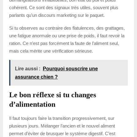
cohérent. Ce sont des signaux très utiles, souvent plus
parlants qu’un discours marketing sur le paquet.
Si tu observes au contraire des flatulences, des grattages,
une fatigue anormale ou une prise de poids, il faut revoir la
ration. Ce n’est pas forcément la faute de l’aliment seul,
mais cela mérite une vérification sérieuse.
Lire aussi :
Pourquoi souscrire une
assurance chien ?
Le bon réflexe si tu changes
d’alimentation
Il faut toujours faire la transition progressivement, sur
plusieurs jours. Mélanger l’ancien et le nouvel aliment
permet d’éviter de brusquer le système digestif. C’est