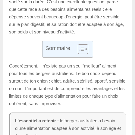
santé sur la durée. C’est une excellente question, parce
que cette race a des besoins alimentaires réels : elle
dépense souvent beaucoup d’énergie, peut être sensible
sur le plan digestif, et sa ration doit être adaptée à son âge,
son poids et son niveau d’activité.
Sommaire
Concrètement, il n’existe pas un seul “meilleur” aliment
pour tous les bergers australiens. Le bon choix dépend
surtout de ton chien : chiot, adulte, stérilisé, sportif, sensible
ou non. L’important est de comprendre les avantages et les
limites de chaque type d’alimentation pour faire un choix
cohérent, sans improviser.
L’essentiel a retenir :
le berger australien a besoin
d’une alimentation adaptée à son activité, à son âge et