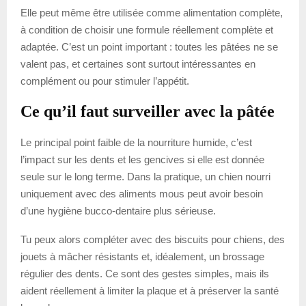
Elle peut même être utilisée comme alimentation complète,
à condition de choisir une formule réellement complète et
adaptée. C’est un point important : toutes les pâtées ne se
valent pas, et certaines sont surtout intéressantes en
complément ou pour stimuler l’appétit.
Ce qu’il faut surveiller avec la pâtée
Le principal point faible de la nourriture humide, c’est
l’impact sur les dents et les gencives si elle est donnée
seule sur le long terme. Dans la pratique, un chien nourri
uniquement avec des aliments mous peut avoir besoin
d’une hygiène bucco-dentaire plus sérieuse.
Tu peux alors compléter avec des biscuits pour chiens, des
jouets à mâcher résistants et, idéalement, un brossage
régulier des dents. Ce sont des gestes simples, mais ils
aident réellement à limiter la plaque et à préserver la santé