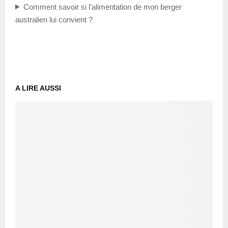
Comment savoir si l’alimentation de mon berger
australien lui convient ?
A LIRE AUSSI