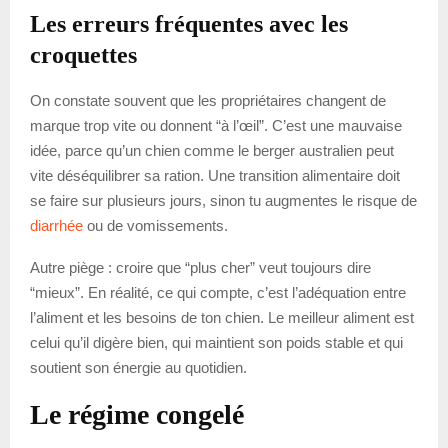
Les erreurs fréquentes avec les
croquettes
On constate souvent que les propriétaires changent de
marque trop vite ou donnent “à l’œil”. C’est une mauvaise
idée, parce qu’un chien comme le berger australien peut
vite déséquilibrer sa ration. Une transition alimentaire doit
se faire sur plusieurs jours, sinon tu augmentes le risque de
diarrhée
ou de vomissements.
Autre piège : croire que “plus cher” veut toujours dire
“mieux”. En réalité, ce qui compte, c’est l’adéquation entre
l’aliment et les besoins de ton chien. Le meilleur aliment est
celui qu’il digère bien, qui maintient son poids stable et qui
soutient son énergie au quotidien.
Le régime congelé