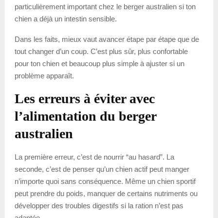
particulièrement important chez le berger australien si ton
chien a déjà un intestin sensible.
Dans les faits, mieux vaut avancer étape par étape que de
tout changer d’un coup. C’est plus sûr, plus confortable
pour ton chien et beaucoup plus simple à ajuster si un
problème apparaît.
Les erreurs à éviter avec
l’alimentation du berger
australien
La première erreur, c’est de nourrir “au hasard”. La
seconde, c’est de penser qu’un chien actif peut manger
n’importe quoi sans conséquence. Même un chien sportif
peut prendre du poids, manquer de certains nutriments ou
développer des troubles digestifs si la ration n’est pas
adaptée.