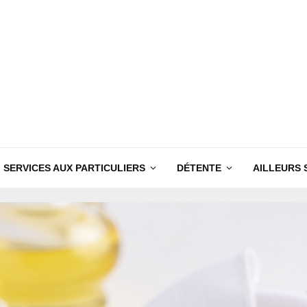
SERVICES AUX PARTICULIERS
DÉTENTE
AILLEURS 