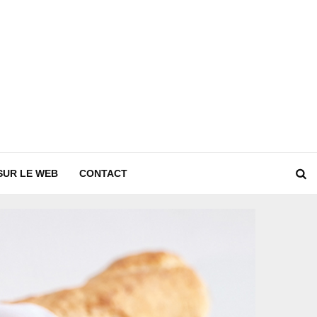
SUR LE WEB
CONTACT