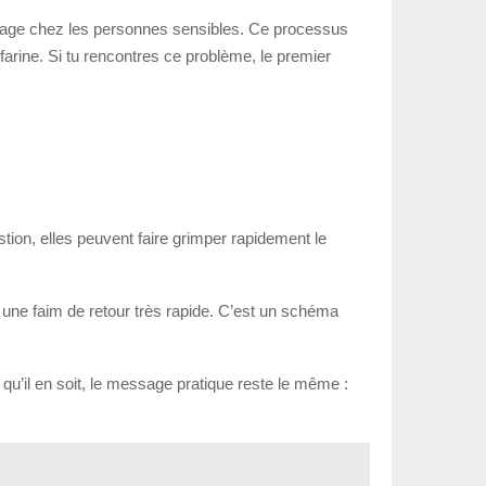
vantage chez les personnes sensibles. Ce processus
arine. Si tu rencontres ce problème, le premier
ion, elles peuvent faire grimper rapidement le
 une faim de retour très rapide. C’est un schéma
qu’il en soit, le message pratique reste le même :