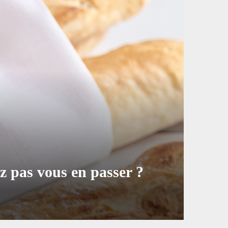
ez pas vous en passer ?