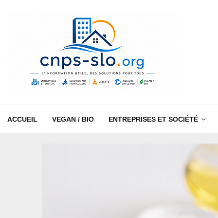
ACCUEIL
VEGAN / BIO
ENTREPRISES ET SOCIÉTÉ