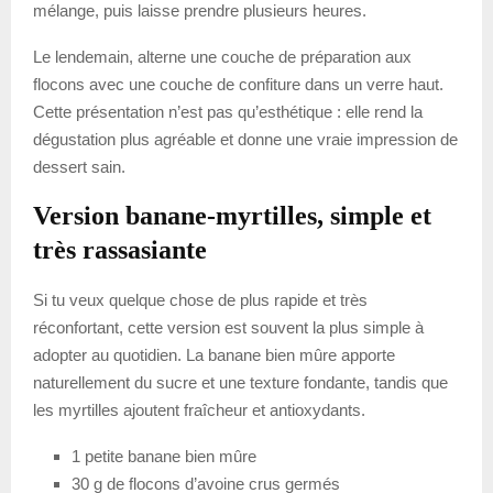
mélange, puis laisse prendre plusieurs heures.
Le lendemain, alterne une couche de préparation aux
flocons avec une couche de confiture dans un verre haut.
Cette présentation n’est pas qu’esthétique : elle rend la
dégustation plus agréable et donne une vraie impression de
dessert sain.
Version banane-myrtilles, simple et
très rassasiante
Si tu veux quelque chose de plus rapide et très
réconfortant, cette version est souvent la plus simple à
adopter au quotidien. La banane bien mûre apporte
naturellement du sucre et une texture fondante, tandis que
les myrtilles ajoutent fraîcheur et antioxydants.
1 petite banane bien mûre
30 g de flocons d’avoine crus germés