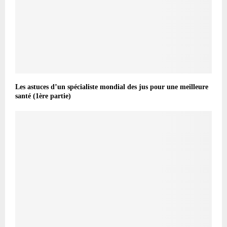
Les astuces d’un spécialiste mondial des jus pour une meilleure
santé (1ère partie)