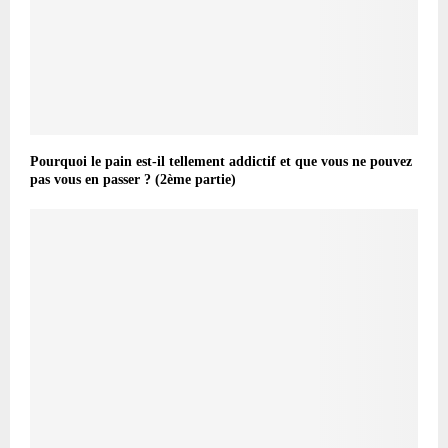
Pourquoi le pain est-il tellement addictif et que vous ne pouvez
pas vous en passer ? (2ème partie)