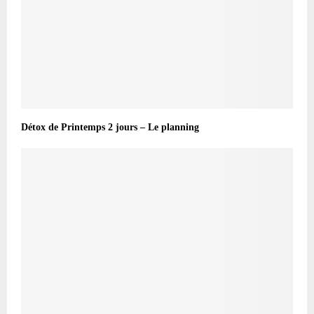
Détox de Printemps 2 jours – Le planning