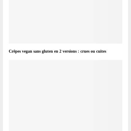
Crêpes vegan sans gluten en 2 versions : crues ou cuites