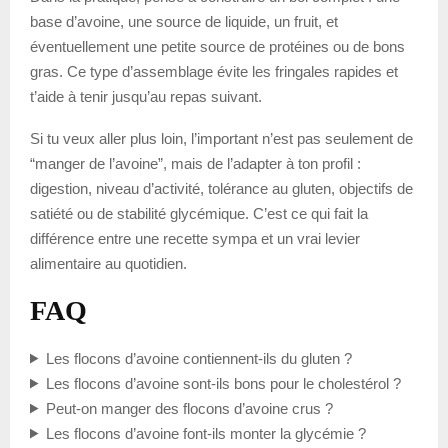
base d’avoine, une source de liquide, un fruit, et
éventuellement une petite source de protéines ou de bons
gras. Ce type d’assemblage évite les fringales rapides et
t’aide à tenir jusqu’au repas suivant.
Si tu veux aller plus loin, l’important n’est pas seulement de
“manger de l’avoine”, mais de l’adapter à ton profil :
digestion, niveau d’activité, tolérance au gluten, objectifs de
satiété ou de stabilité glycémique. C’est ce qui fait la
différence entre une recette sympa et un vrai levier
alimentaire au quotidien.
FAQ
Les flocons d’avoine contiennent-ils du gluten ?
Les flocons d’avoine sont-ils bons pour le cholestérol ?
Peut-on manger des flocons d’avoine crus ?
Les flocons d’avoine font-ils monter la glycémie ?