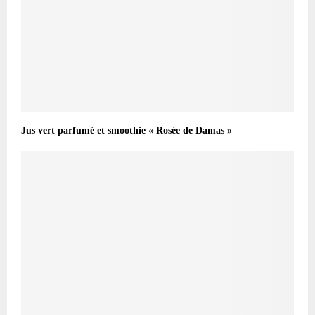
Jus vert parfumé et smoothie « Rosée de Damas »