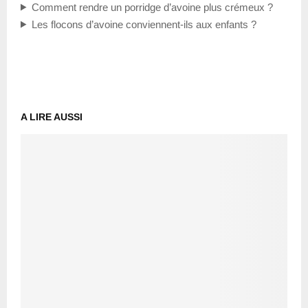
Comment rendre un porridge d’avoine plus crémeux ?
Les flocons d’avoine conviennent-ils aux enfants ?
A LIRE AUSSI