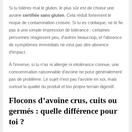
Si tu tolères mal le gluten, le plus sûr est de choisir une
avoine
certifiée sans gluten
. Cela réduit fortement le
risque de contamination croisée. Si tu es cœliaque, ne te fie
pas à une simple impression de tolérance : certaines
personnes réagissent peu, d’autres beaucoup, et l’absence
de symptômes immédiats ne veut pas dire absence
d’impact.
À l’inverse, si tu n’as ni allergie ni intolérance connue, une
consommation raisonnable d’avoine ne pose généralement
pas de problème. Le sujet n’est pas l’avoine en soi, mais
surtout la qualité du produit et ton propre terrain digestif.
Flocons d’avoine crus, cuits ou
germés : quelle différence pour
toi ?