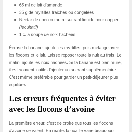
65 ml de lait d’amande
35 g de myrtilles fraiches ou congelées
Nectar de coco ou autre sucrant liquide pour napper
(facultatif)
1 c. à soupe de noix hachées
Écrase la banane, ajoute les myrtilles, puis mélange avec
les flocons et le lait. Laisse reposer toute la nuit au frais. Le
matin, ajoute les noix hachées. Si ta banane est bien mûre,
il est souvent inutile d’ajouter un sucrant supplémentaire.
C’est même préférable pour garder un petit-déjeuner plus
équilibré.
Les erreurs fréquentes à éviter
avec les flocons d’avoine
La première erreur, c’est de croire que tous les flocons
d’avoine se valent. En réalité, la qualité varie beaucoup