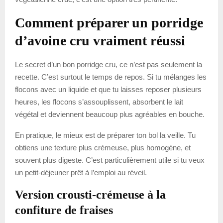
Comment préparer un porridge
d’avoine cru vraiment réussi
Le secret d’un bon porridge cru, ce n’est pas seulement la
recette. C’est surtout le temps de repos. Si tu mélanges les
flocons avec un liquide et que tu laisses reposer plusieurs
heures, les flocons s’assouplissent, absorbent le lait
végétal et deviennent beaucoup plus agréables en bouche.
En pratique, le mieux est de préparer ton bol la veille. Tu
obtiens une texture plus crémeuse, plus homogène, et
souvent plus digeste. C’est particulièrement utile si tu veux
un petit-déjeuner prêt à l’emploi au réveil.
Version crousti-crémeuse à la
confiture de fraises