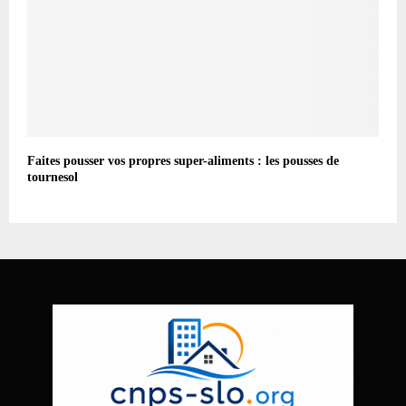
Faites pousser vos propres super-aliments : les pousses de
tournesol