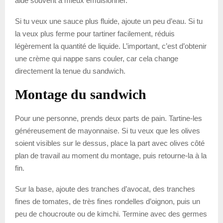
aide souvent à mieux émulsionner.
Si tu veux une sauce plus fluide, ajoute un peu d’eau. Si tu
la veux plus ferme pour tartiner facilement, réduis
légèrement la quantité de liquide. L’important, c’est d’obtenir
une crème qui nappe sans couler, car cela change
directement la tenue du sandwich.
Montage du sandwich
Pour une personne, prends deux parts de pain. Tartine-les
généreusement de mayonnaise. Si tu veux que les olives
soient visibles sur le dessus, place la part avec olives côté
plan de travail au moment du montage, puis retourne-la à la
fin.
Sur la base, ajoute des tranches d’avocat, des tranches
fines de tomates, de très fines rondelles d’oignon, puis un
peu de choucroute ou de kimchi. Termine avec des germes