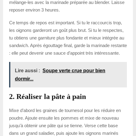
mélange-les avec la marinade préparée au blender. Laisse
reposer environ 3 heures.
Ce temps de repos est important. Si tu le raccourcis trop,
les oignons garderont un goût plus brut. Si tu le respectes,
tu obtiens une garniture plus fondante et mieux intégrée au
sandwich. Après égouttage final, garde la marinade restante
: elle peut devenir une sauce d’appoint très intéressante.
Lire aussi :
Soupe verte crue pour bien
dormir...
2. Réaliser la pâte à pain
Mixe d’abord les graines de tournesol pour les réduire en
poudre. Ajoute ensuite les pommes et mixe de nouveau
jusqu’à obtenir une pâte qui se tienne. Verse cette base
dans un grand saladier, puis ajoute les oignons marinés