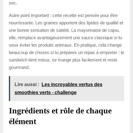
sec.
Autre point important : cette recette est pensée pour être
nourrissante. Les graines apportent des lipides de qualité et
une bonne sensation de satiété. La mayonnaise de cajou,
elle, remplace avantageusement une sauce classique si tu
veux éviter les produits animaux. En pratique, cela change
beaucoup de choses si tu prépares un repas à emporter : le
sandwich tient mieux, se mange plus facilement et reste
gourmand.
Lire aussi :
Les incroyables vertus des
smoothies verts - challenge
Ingrédients et rôle de chaque
élément