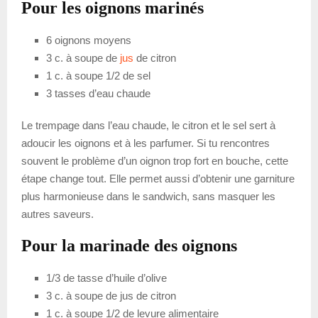
Pour les oignons marinés
6 oignons moyens
3 c. à soupe de
jus
de citron
1 c. à soupe 1/2 de sel
3 tasses d’eau chaude
Le trempage dans l’eau chaude, le citron et le sel sert à
adoucir les oignons et à les parfumer. Si tu rencontres
souvent le problème d’un oignon trop fort en bouche, cette
étape change tout. Elle permet aussi d’obtenir une garniture
plus harmonieuse dans le sandwich, sans masquer les
autres saveurs.
Pour la marinade des oignons
1/3 de tasse d’huile d’olive
3 c. à soupe de jus de citron
1 c. à soupe 1/2 de levure alimentaire