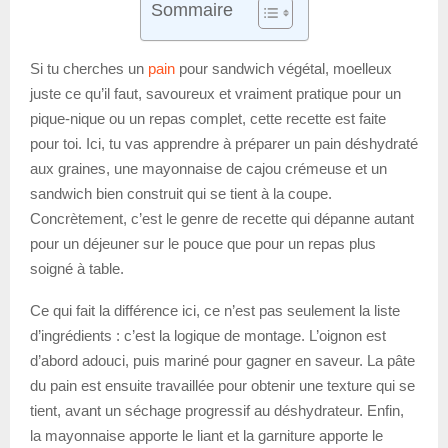
Sommaire
Si tu cherches un
pain
pour sandwich végétal, moelleux
juste ce qu’il faut, savoureux et vraiment pratique pour un
pique-nique ou un repas complet, cette recette est faite
pour toi. Ici, tu vas apprendre à préparer un pain déshydraté
aux graines, une mayonnaise de cajou crémeuse et un
sandwich bien construit qui se tient à la coupe.
Concrètement, c’est le genre de recette qui dépanne autant
pour un déjeuner sur le pouce que pour un repas plus
soigné à table.
Ce qui fait la différence ici, ce n’est pas seulement la liste
d’ingrédients : c’est la logique de montage. L’oignon est
d’abord adouci, puis mariné pour gagner en saveur. La pâte
du pain est ensuite travaillée pour obtenir une texture qui se
tient, avant un séchage progressif au déshydrateur. Enfin,
la mayonnaise apporte le liant et la garniture apporte le