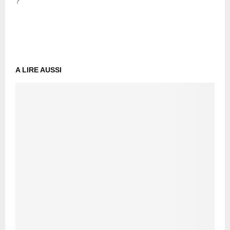
?
A LIRE AUSSI