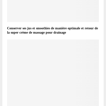
Conserver ses jus et smoothies de manière optimale et retour de
la super crème de massage pour drainage