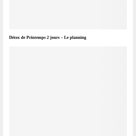
Détox de Printemps 2 jours – Le planning