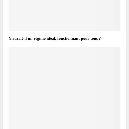
Y aurait-il un régime idéal, fonctionnant pour tous ?