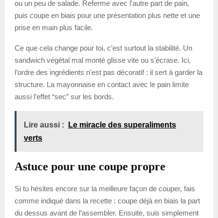
ou un peu de salade. Referme avec l’autre part de pain,
puis coupe en biais pour une présentation plus nette et une
prise en main plus facile.
Ce que cela change pour toi, c’est surtout la stabilité. Un
sandwich végétal mal monté glisse vite ou s’écrase. Ici,
l’ordre des ingrédients n’est pas décoratif : il sert à garder la
structure. La mayonnaise en contact avec le pain limite
aussi l’effet “sec” sur les bords.
Lire aussi :
Le miracle des superaliments
verts
Astuce pour une coupe propre
Si tu hésites encore sur la meilleure façon de couper, fais
comme indiqué dans la recette : coupe déjà en biais la part
du dessus avant de l’assembler. Ensuite, suis simplement