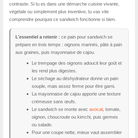
contraste. Si tu es dans une démarche cuisine vivante,
végétale ou simplement plus inventive, tu vas vite
comprendre pourquoi ce sandwich fonctionne si bien.
L’essentiel a retenir :
ce pain pour sandwich se
prépare en trois temps : oignons marinés, pâte à pain
aux graines, puis mayonnaise de cajou.
Le trempage des oignons adoucit leur goût et
les rend plus digestes.
Le séchage au déshydrateur donne un pain
souple, mais assez ferme pour être garni.
La mayonnaise de cajou apporte une texture
crémeuse sans œufs.
Le sandwich se monte avec
avocat
, tomate,
oignon, choucroute ou kimchi, puis germes
ou salade.
Pour une coupe nette, mieux vaut assembler