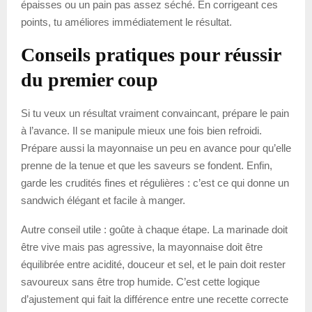
épaisses ou un pain pas assez séché. En corrigeant ces
points, tu améliores immédiatement le résultat.
Conseils pratiques pour réussir
du premier coup
Si tu veux un résultat vraiment convaincant, prépare le pain
à l’avance. Il se manipule mieux une fois bien refroidi.
Prépare aussi la mayonnaise un peu en avance pour qu’elle
prenne de la tenue et que les saveurs se fondent. Enfin,
garde les crudités fines et régulières : c’est ce qui donne un
sandwich élégant et facile à manger.
Autre conseil utile : goûte à chaque étape. La marinade doit
être vive mais pas agressive, la mayonnaise doit être
équilibrée entre acidité, douceur et sel, et le pain doit rester
savoureux sans être trop humide. C’est cette logique
d’ajustement qui fait la différence entre une recette correcte