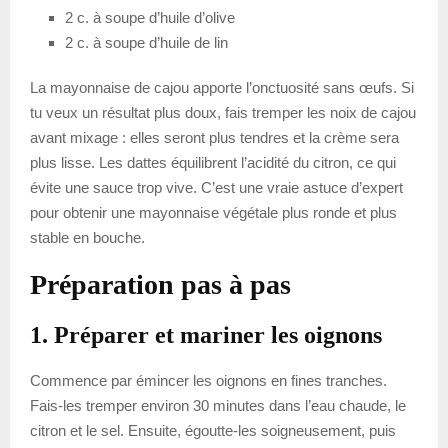
2 c. à soupe d’huile d’olive
2 c. à soupe d’huile de lin
La mayonnaise de cajou apporte l’onctuosité sans œufs. Si
tu veux un résultat plus doux, fais tremper les noix de cajou
avant mixage : elles seront plus tendres et la crème sera
plus lisse. Les dattes équilibrent l’acidité du citron, ce qui
évite une sauce trop vive. C’est une vraie astuce d’expert
pour obtenir une mayonnaise végétale plus ronde et plus
stable en bouche.
Préparation pas à pas
1. Préparer et mariner les oignons
Commence par émincer les oignons en fines tranches.
Fais-les tremper environ 30 minutes dans l’eau chaude, le
citron et le sel. Ensuite, égoutte-les soigneusement, puis