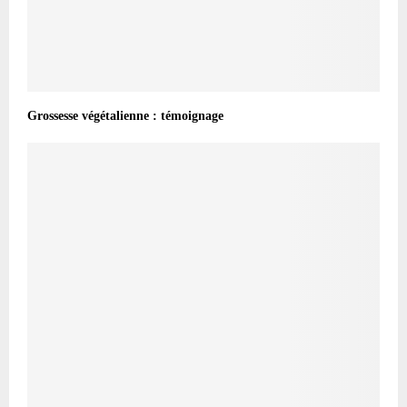
Grossesse végétalienne : témoignage