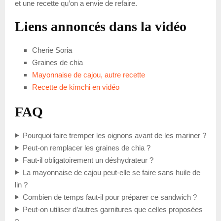
et une recette qu’on a envie de refaire.
Liens annoncés dans la vidéo
Cherie Soria
Graines de chia
Mayonnaise de cajou, autre recette
Recette de kimchi en vidéo
FAQ
Pourquoi faire tremper les oignons avant de les mariner ?
Peut-on remplacer les graines de chia ?
Faut-il obligatoirement un déshydrateur ?
La mayonnaise de cajou peut-elle se faire sans huile de
lin ?
Combien de temps faut-il pour préparer ce sandwich ?
Peut-on utiliser d’autres garnitures que celles proposées