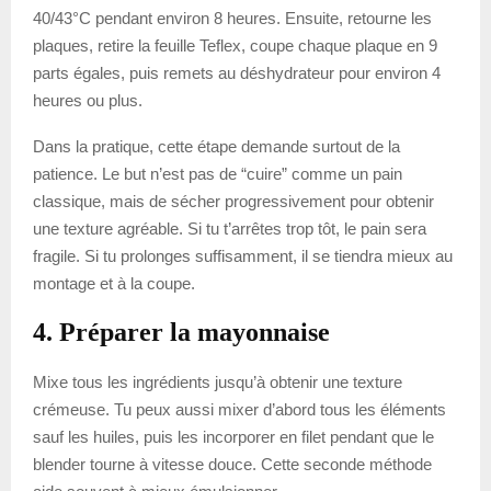
40/43°C pendant environ 8 heures. Ensuite, retourne les
plaques, retire la feuille Teflex, coupe chaque plaque en 9
parts égales, puis remets au déshydrateur pour environ 4
heures ou plus.
Dans la pratique, cette étape demande surtout de la
patience. Le but n’est pas de “cuire” comme un pain
classique, mais de sécher progressivement pour obtenir
une texture agréable. Si tu t’arrêtes trop tôt, le pain sera
fragile. Si tu prolonges suffisamment, il se tiendra mieux au
montage et à la coupe.
4. Préparer la mayonnaise
Mixe tous les ingrédients jusqu’à obtenir une texture
crémeuse. Tu peux aussi mixer d’abord tous les éléments
sauf les huiles, puis les incorporer en filet pendant que le
blender tourne à vitesse douce. Cette seconde méthode