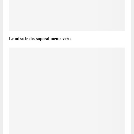
Le miracle des superaliments verts