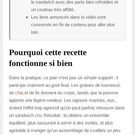
le sandwich avec des parts bien refroidies et
un couteau très affûté.
Les liens annoncés dans la vidéo sont
conservés en fin de contenu pour aller plus
loin.
Pourquoi cette recette
fonctionne si bien
Dans la pratique, ce pain n’est pas un simple support : il
participe vraiment au goût final. Les graines de tournesol,
de
chia
et de lin donnent du corps, tandis que la pomme
apporte une légère rondeur. Les oignons marinés, eux,
évitent l’effet trop agressif qu’on peut parfois retrouver dans
un sandwich cru. Résultat : tu obtiens un ensemble
équilibré, plus rassurant à servir à des invités, et plus
agréable à manger qu’un assemblage de crudités un peu