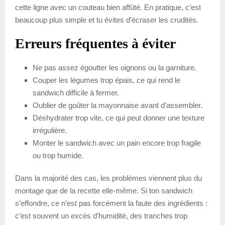
cette ligne avec un couteau bien affûté. En pratique, c’est
beaucoup plus simple et tu évites d’écraser les crudités.
Erreurs fréquentes à éviter
Ne pas assez égoutter les oignons ou la garniture.
Couper les légumes trop épais, ce qui rend le
sandwich difficile à fermer.
Oublier de goûter la mayonnaise avant d’assembler.
Déshydrater trop vite, ce qui peut donner une texture
irrégulière.
Monter le sandwich avec un pain encore trop fragile
ou trop humide.
Dans la majorité des cas, les problèmes viennent plus du
montage que de la recette elle-même. Si ton sandwich
s’effondre, ce n’est pas forcément la faute des ingrédients :
c’est souvent un excès d’humidité, des tranches trop