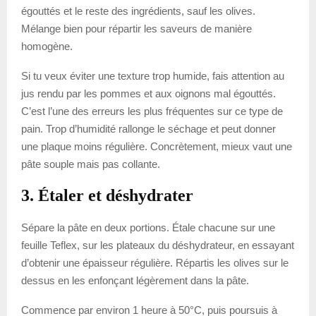
égouttés et le reste des ingrédients, sauf les olives.
Mélange bien pour répartir les saveurs de manière
homogène.
Si tu veux éviter une texture trop humide, fais attention au
jus rendu par les pommes et aux oignons mal égouttés.
C’est l’une des erreurs les plus fréquentes sur ce type de
pain. Trop d’humidité rallonge le séchage et peut donner
une plaque moins régulière. Concrètement, mieux vaut une
pâte souple mais pas collante.
3. Étaler et déshydrater
Sépare la pâte en deux portions. Étale chacune sur une
feuille Teflex, sur les plateaux du déshydrateur, en essayant
d’obtenir une épaisseur régulière. Répartis les olives sur le
dessus en les enfonçant légèrement dans la pâte.
Commence par environ 1 heure à 50°C, puis poursuis à