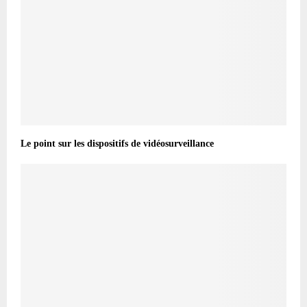
Le point sur les dispositifs de vidéosurveillance