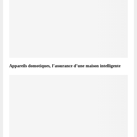
Appareils domotiques, l’assurance d’une maison intelligente