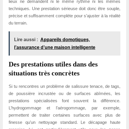
lieux ne demandent ni le même rythme ni les mêmes
techniques. Une prestation sérieuse doit donc être souple,
précise et suffisamment complète pour s’ajuster à la réalité
du terrain.
Lire aussi :
Appareils domotiques,
l’assurance d’une maison intelligente
Des prestations utiles dans des
situations très concrètes
Si tu rencontres un problème de salissure tenace, de tags,
de poussière incrustée ou de surfaces abîmées, les
prestations spécialisées font souvent la différence.
L’hydrogommage et l’aérogommage, par exemple,
permettent de traiter certaines surfaces avec plus de
finesse qu’un nettoyage standard. Le décapage haute