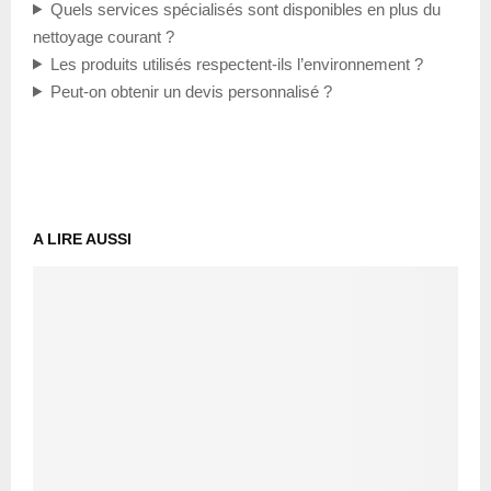
Quels services spécialisés sont disponibles en plus du
nettoyage courant ?
Les produits utilisés respectent-ils l’environnement ?
Peut-on obtenir un devis personnalisé ?
A LIRE AUSSI