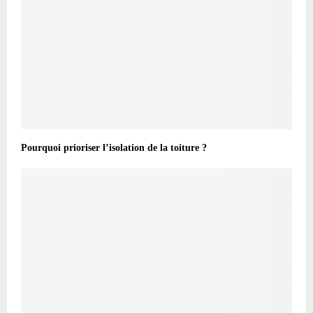
Pourquoi prioriser l’isolation de la toiture ?