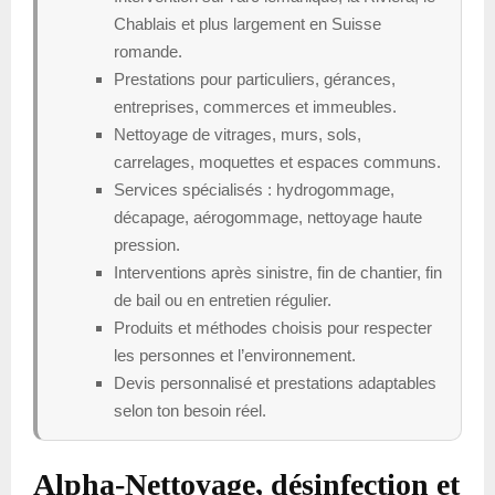
Chablais et plus largement en Suisse
romande.
Prestations pour particuliers, gérances,
entreprises, commerces et immeubles.
Nettoyage de vitrages, murs, sols,
carrelages, moquettes et espaces communs.
Services spécialisés : hydrogommage,
décapage, aérogommage, nettoyage haute
pression.
Interventions après sinistre, fin de chantier, fin
de bail ou en entretien régulier.
Produits et méthodes choisis pour respecter
les personnes et l’environnement.
Devis personnalisé et prestations adaptables
selon ton besoin réel.
Alpha-Nettoyage, désinfection et