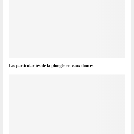
Les particularités de la plongée en eaux douces