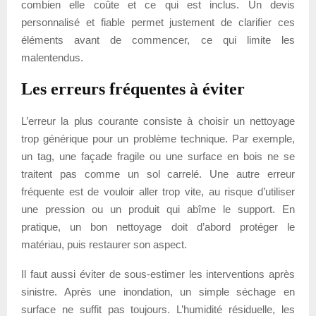
combien elle coûte et ce qui est inclus. Un devis
personnalisé et fiable permet justement de clarifier ces
éléments avant de commencer, ce qui limite les
malentendus.
Les erreurs fréquentes à éviter
L’erreur la plus courante consiste à choisir un nettoyage
trop générique pour un problème technique. Par exemple,
un tag, une façade fragile ou une surface en bois ne se
traitent pas comme un sol carrelé. Une autre erreur
fréquente est de vouloir aller trop vite, au risque d’utiliser
une pression ou un produit qui abîme le support. En
pratique, un bon nettoyage doit d’abord protéger le
matériau, puis restaurer son aspect.
Il faut aussi éviter de sous-estimer les interventions après
sinistre. Après une inondation, un simple séchage en
surface ne suffit pas toujours. L’humidité résiduelle, les