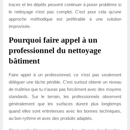
traces et les dépôts peuvent continuer à poser problème si
le nettoyage n’est pas complet. C’est pour cela qu’une
approche méthodique est préférable à une solution
improvisée.
Pourquoi faire appel à un
professionnel du nettoyage
bâtiment
Faire appel à un professionnel, ce n’est pas seulement
déléguer une tâche pénible. C’est surtout obtenir un niveau
de maîtrise que tu n’auras pas forcément avec des moyens
standards. Sur le terrain, les professionnels observent
généralement que les surfaces durent plus longtemps
quand elles sont entretenues avec les bonnes techniques,
au bon rythme et avec des produits adaptés.