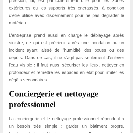
pression, lui, est particulièrement utile pour les zones
extérieures ou les supports très encrassés, à condition
d’être utilisé avec discernement pour ne pas dégrader le
matériau.
L’entreprise prend aussi en charge le déblayage après
sinistre, ce qui est précieux après une inondation ou un
incident ayant laissé de l’humidité, des boues ou des
dépôts. Dans ce cas, il ne s’agit pas seulement d’enlever
l’eau visible : il faut aussi sécuriser les lieux, nettoyer en
profondeur et remettre les espaces en état pour limiter les
dégâts secondaires.
Conciergerie et nettoyage
professionnel
La conciergerie et le nettoyage professionnel répondent à
un besoin très simple : garder un bâtiment propre,