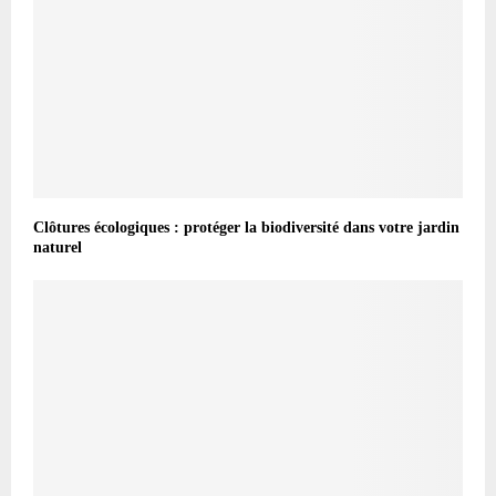
Clôtures écologiques : protéger la biodiversité dans votre jardin
naturel