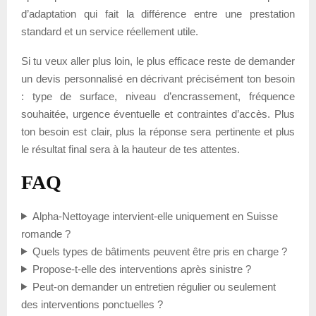
d’adaptation qui fait la différence entre une prestation
standard et un service réellement utile.
Si tu veux aller plus loin, le plus efficace reste de demander
un devis personnalisé en décrivant précisément ton besoin
: type de surface, niveau d’encrassement, fréquence
souhaitée, urgence éventuelle et contraintes d’accès. Plus
ton besoin est clair, plus la réponse sera pertinente et plus
le résultat final sera à la hauteur de tes attentes.
FAQ
Alpha-Nettoyage intervient-elle uniquement en Suisse
romande ?
Quels types de bâtiments peuvent être pris en charge ?
Propose-t-elle des interventions après sinistre ?
Peut-on demander un entretien régulier ou seulement
des interventions ponctuelles ?