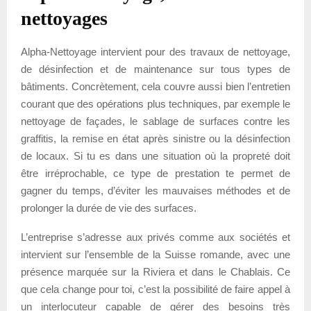
nettoyages
Alpha-Nettoyage intervient pour des travaux de nettoyage,
de désinfection et de maintenance sur tous types de
bâtiments. Concrètement, cela couvre aussi bien l’entretien
courant que des opérations plus techniques, par exemple le
nettoyage de façades, le sablage de surfaces contre les
graffitis, la remise en état après sinistre ou la désinfection
de locaux. Si tu es dans une situation où la propreté doit
être irréprochable, ce type de prestation te permet de
gagner du temps, d’éviter les mauvaises méthodes et de
prolonger la durée de vie des surfaces.
L’entreprise s’adresse aux privés comme aux sociétés et
intervient sur l’ensemble de la Suisse romande, avec une
présence marquée sur la Riviera et dans le Chablais. Ce
que cela change pour toi, c’est la possibilité de faire appel à
un interlocuteur capable de gérer des besoins très