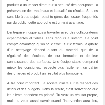
produits a un impact direct sur la sécurité des occupants, la
préservation des matériaux et la qualité du résultat. Si tu es
sensible à ces sujets, ou si tu gères des locaux fréquentés
par du public, cette approche est un vrai avantage.
L’entreprise indique aussi travailler avec des collaborateurs
expérimentés et fiables, sans recours à l’intérim. Ce point
compte davantage qu’on ne le croit : sur le terrain, la qualité
d’un nettoyage dépend autant du matériel que de la
régularité des équipes, de leur formation et de leur
connaissance des surfaces. Une équipe stable comprend
mieux les consignes, respecte plus facilement un cahier
des charges et produit un résultat plus homogène.
Autre point important : la société insiste sur le respect des
délais et des budgets. Dans la réalité, c’est souvent ce que
les clients attendent en priorité. Tu veux un résultat propre,
mais tu veux aussi savoir quand l’intervention aura lieu,