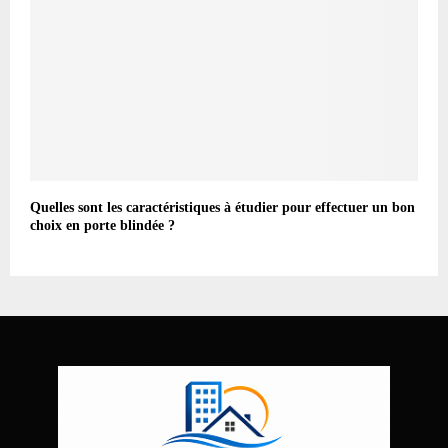
Quelles sont les caractéristiques à étudier pour effectuer un bon
choix en porte blindée ?