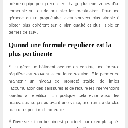
même équipe peut prendre en charge plusieurs zones d’un
immeuble au lieu de multiplier les prestataires. Pour une
gérance ou un propriétaire, c’est souvent plus simple à
piloter, plus cohérent sur le plan qualité et plus lisible en
termes de suivi.
Quand une formule régulière est la
plus pertinente
Si tu gères un bâtiment occupé en continu, une formule
régulière est souvent la meilleure solution. Elle permet de
maintenir un niveau de propreté stable, de limiter
l’accumulation des salissures et de réduire les interventions
lourdes à répétition. En pratique, cela évite aussi les
mauvaises surprises avant une visite, une remise de clés
ou une inspection d’immeuble.
À l’inverse, si ton besoin est ponctuel, par exemple après