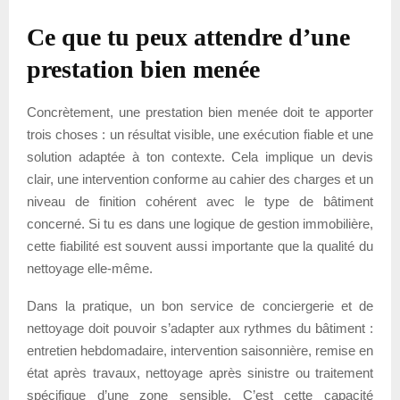
Ce que tu peux attendre d’une
prestation bien menée
Concrètement, une prestation bien menée doit te apporter
trois choses : un résultat visible, une exécution fiable et une
solution adaptée à ton contexte. Cela implique un devis
clair, une intervention conforme au cahier des charges et un
niveau de finition cohérent avec le type de bâtiment
concerné. Si tu es dans une logique de gestion immobilière,
cette fiabilité est souvent aussi importante que la qualité du
nettoyage elle-même.
Dans la pratique, un bon service de conciergerie et de
nettoyage doit pouvoir s’adapter aux rythmes du bâtiment :
entretien hebdomadaire, intervention saisonnière, remise en
état après travaux, nettoyage après sinistre ou traitement
spécifique d’une zone sensible. C’est cette capacité