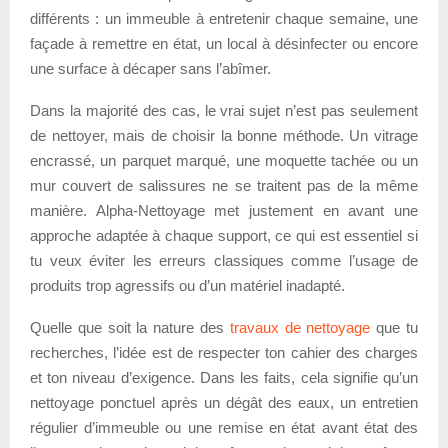
différents : un immeuble à entretenir chaque semaine, une
façade à remettre en état, un local à désinfecter ou encore
une surface à décaper sans l’abîmer.
Dans la majorité des cas, le vrai sujet n’est pas seulement
de nettoyer, mais de choisir la bonne méthode. Un vitrage
encrassé, un parquet marqué, une moquette tachée ou un
mur couvert de salissures ne se traitent pas de la même
manière. Alpha-Nettoyage met justement en avant une
approche adaptée à chaque support, ce qui est essentiel si
tu veux éviter les erreurs classiques comme l’usage de
produits trop agressifs ou d’un matériel inadapté.
Quelle que soit la nature des
travaux de nettoyage
que tu
recherches, l’idée est de respecter ton cahier des charges
et ton niveau d’exigence. Dans les faits, cela signifie qu’un
nettoyage ponctuel après un dégât des eaux, un entretien
régulier d’immeuble ou une remise en état avant état des