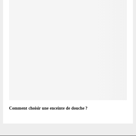
Comment choisir une enceinte de douche ?