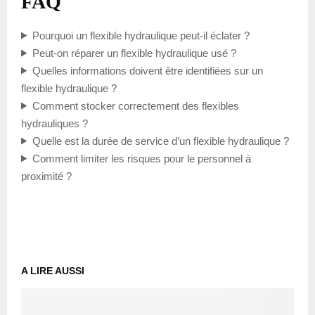
FAQ
Pourquoi un flexible hydraulique peut-il éclater ?
Peut-on réparer un flexible hydraulique usé ?
Quelles informations doivent être identifiées sur un
flexible hydraulique ?
Comment stocker correctement des flexibles
hydrauliques ?
Quelle est la durée de service d’un flexible hydraulique ?
Comment limiter les risques pour le personnel à
proximité ?
A LIRE AUSSI