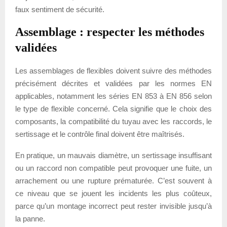
faux sentiment de sécurité.
Assemblage : respecter les méthodes
validées
Les assemblages de flexibles doivent suivre des méthodes
précisément décrites et validées par les normes EN
applicables, notamment les séries EN 853 à EN 856 selon
le type de flexible concerné. Cela signifie que le choix des
composants, la compatibilité du tuyau avec les raccords, le
sertissage et le contrôle final doivent être maîtrisés.
En pratique, un mauvais diamètre, un sertissage insuffisant
ou un raccord non compatible peut provoquer une fuite, un
arrachement ou une rupture prématurée. C’est souvent à
ce niveau que se jouent les incidents les plus coûteux,
parce qu’un montage incorrect peut rester invisible jusqu’à
la panne.