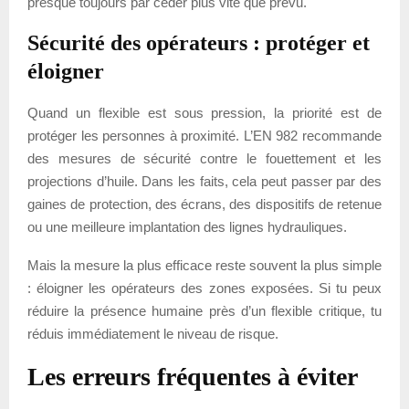
presque toujours par céder plus vite que prévu.
Sécurité des opérateurs : protéger et
éloigner
Quand un flexible est sous pression, la priorité est de
protéger les personnes à proximité. L’EN 982 recommande
des mesures de sécurité contre le fouettement et les
projections d’huile. Dans les faits, cela peut passer par des
gaines de protection, des écrans, des dispositifs de retenue
ou une meilleure implantation des lignes hydrauliques.
Mais la mesure la plus efficace reste souvent la plus simple
: éloigner les opérateurs des zones exposées. Si tu peux
réduire la présence humaine près d’un flexible critique, tu
réduis immédiatement le niveau de risque.
Les erreurs fréquentes à éviter