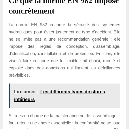
Ce que la norme EN 982 impose
concrètement
La norme EN 982 encadre la sécurité des systèmes
hydrauliques pour éviter justement ce type d’accident. Elle
ne se limite pas à une recommandation générale : elle
impose des règles de conception, d’assemblage,
d’identification, d’installation et de protection. En clair, elle
vise à faire en sorte que le flexible soit choisi, monté et
exploité dans des conditions qui limitent les défaillances
prévisibles.
Lire aussi :
Les différents types de stores
intérieurs
Si tu es en charge de la maintenance ou de l’assemblage, il
faut retenir une chose essentielle : la conformité ne se joue