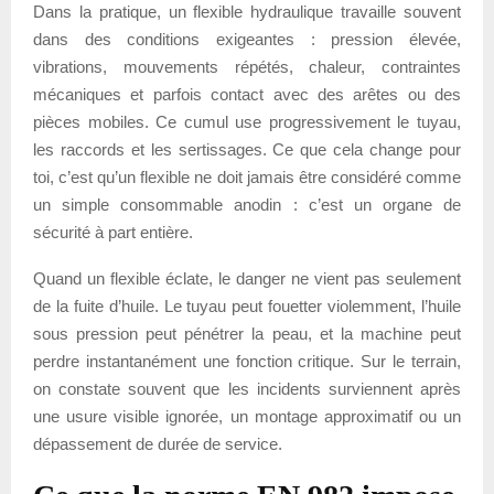
Dans la pratique, un flexible hydraulique travaille souvent
dans des conditions exigeantes : pression élevée,
vibrations, mouvements répétés, chaleur, contraintes
mécaniques et parfois contact avec des arêtes ou des
pièces mobiles. Ce cumul use progressivement le tuyau,
les raccords et les sertissages. Ce que cela change pour
toi, c’est qu’un flexible ne doit jamais être considéré comme
un simple consommable anodin : c’est un organe de
sécurité à part entière.
Quand un flexible éclate, le danger ne vient pas seulement
de la fuite d’huile. Le tuyau peut fouetter violemment, l’huile
sous pression peut pénétrer la peau, et la machine peut
perdre instantanément une fonction critique. Sur le terrain,
on constate souvent que les incidents surviennent après
une usure visible ignorée, un montage approximatif ou un
dépassement de durée de service.