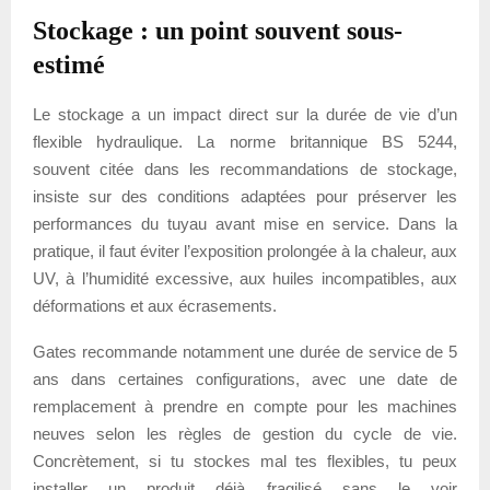
Stockage : un point souvent sous-
estimé
Le stockage a un impact direct sur la durée de vie d’un
flexible hydraulique. La norme britannique BS 5244,
souvent citée dans les recommandations de stockage,
insiste sur des conditions adaptées pour préserver les
performances du tuyau avant mise en service. Dans la
pratique, il faut éviter l’exposition prolongée à la chaleur, aux
UV, à l’humidité excessive, aux huiles incompatibles, aux
déformations et aux écrasements.
Gates recommande notamment une durée de service de 5
ans dans certaines configurations, avec une date de
remplacement à prendre en compte pour les machines
neuves selon les règles de gestion du cycle de vie.
Concrètement, si tu stockes mal tes flexibles, tu peux
installer un produit déjà fragilisé sans le voir