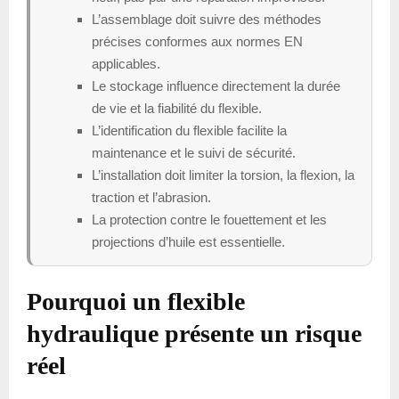
L’assemblage doit suivre des méthodes
précises conformes aux normes EN
applicables.
Le stockage influence directement la durée
de vie et la fiabilité du flexible.
L’identification du flexible facilite la
maintenance et le suivi de sécurité.
L’installation doit limiter la torsion, la flexion, la
traction et l’abrasion.
La protection contre le fouettement et les
projections d’huile est essentielle.
Pourquoi un flexible
hydraulique présente un risque
réel