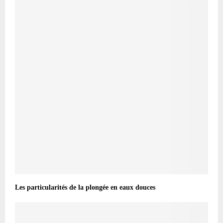
Les particularités de la plongée en eaux douces