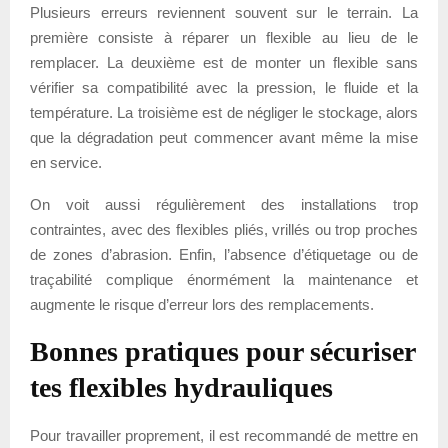
Plusieurs erreurs reviennent souvent sur le terrain. La
première consiste à réparer un flexible au lieu de le
remplacer. La deuxième est de monter un flexible sans
vérifier sa compatibilité avec la pression, le fluide et la
température. La troisième est de négliger le stockage, alors
que la dégradation peut commencer avant même la mise
en service.
On voit aussi régulièrement des installations trop
contraintes, avec des flexibles pliés, vrillés ou trop proches
de zones d’abrasion. Enfin, l’absence d’étiquetage ou de
traçabilité complique énormément la maintenance et
augmente le risque d’erreur lors des remplacements.
Bonnes pratiques pour sécuriser
tes flexibles hydrauliques
Pour travailler proprement, il est recommandé de mettre en