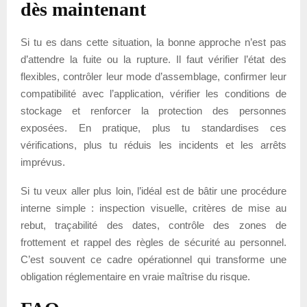
dès maintenant
Si tu es dans cette situation, la bonne approche n’est pas
d’attendre la fuite ou la rupture. Il faut vérifier l’état des
flexibles, contrôler leur mode d’assemblage, confirmer leur
compatibilité avec l’application, vérifier les conditions de
stockage et renforcer la protection des personnes
exposées. En pratique, plus tu standardises ces
vérifications, plus tu réduis les incidents et les arrêts
imprévus.
Si tu veux aller plus loin, l’idéal est de bâtir une procédure
interne simple : inspection visuelle, critères de mise au
rebut, traçabilité des dates, contrôle des zones de
frottement et rappel des règles de sécurité au personnel.
C’est souvent ce cadre opérationnel qui transforme une
obligation réglementaire en vraie maîtrise du risque.