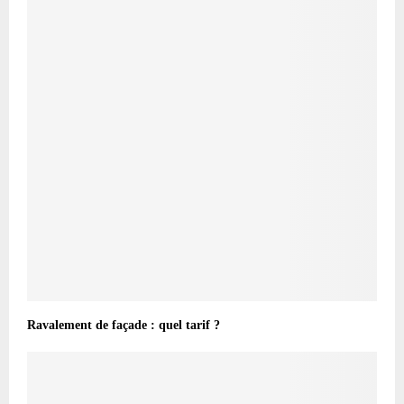
Ravalement de façade : quel tarif ?