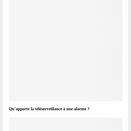
Qu’apporte la télésurveillance à une alarme ?