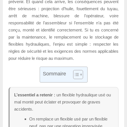
prévenir. Et quand cela arrive, les conséquences peuvent
être sérieuses : projection d’huile, fouettement du tuyau,
arrêt de machine, blessure de l’opérateur, voire
responsabilité de l’assembleur si l’ensemble n’a pas été
conçu, monté et identifié correctement. Si tu es concerné
par la maintenance, le remplacement ou le stockage de
flexibles hydrauliques, l’enjeu est simple : respecter les
règles de sécurité et les exigences des normes applicables
pour réduire le risque au maximum.
Sommaire
L’essentiel a retenir :
un flexible hydraulique usé ou
mal monté peut éclater et provoquer de graves
accidents.
On remplace un flexible usé par un flexible
neuf, pas par une réparation improvisée.