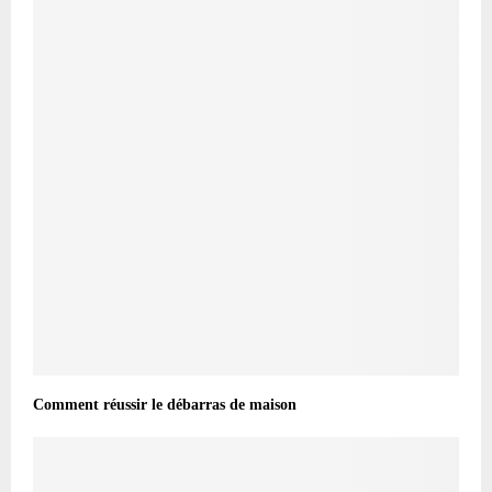
Comment réussir le débarras de maison