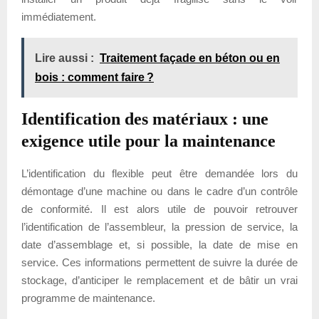
immédiatement.
Lire aussi :
Traitement façade en béton ou en
bois : comment faire ?
Identification des matériaux : une
exigence utile pour la maintenance
L’identification du flexible peut être demandée lors du
démontage d’une machine ou dans le cadre d’un contrôle
de conformité. Il est alors utile de pouvoir retrouver
l’identification de l’assembleur, la pression de service, la
date d’assemblage et, si possible, la date de mise en
service. Ces informations permettent de suivre la durée de
stockage, d’anticiper le remplacement et de bâtir un vrai
programme de maintenance.