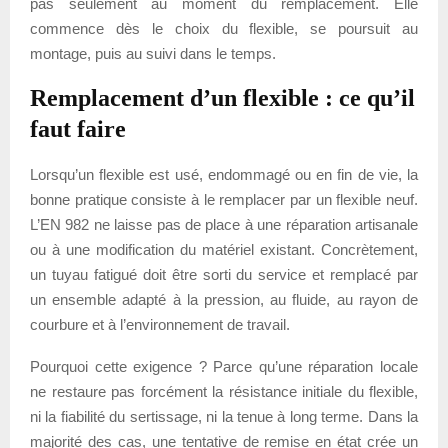
pas seulement au moment du remplacement. Elle
commence dès le choix du flexible, se poursuit au
montage, puis au suivi dans le temps.
Remplacement d’un flexible : ce qu’il
faut faire
Lorsqu’un flexible est usé, endommagé ou en fin de vie, la
bonne pratique consiste à le remplacer par un flexible neuf.
L’EN 982 ne laisse pas de place à une réparation artisanale
ou à une modification du matériel existant. Concrètement,
un tuyau fatigué doit être sorti du service et remplacé par
un ensemble adapté à la pression, au fluide, au rayon de
courbure et à l’environnement de travail.
Pourquoi cette exigence ? Parce qu’une réparation locale
ne restaure pas forcément la résistance initiale du flexible,
ni la fiabilité du sertissage, ni la tenue à long terme. Dans la
majorité des cas, une tentative de remise en état crée un