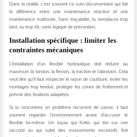
Dans la réalité, c’est souvent ce suivi documentaire qui fait
la différence entre une maintenance réactive et une
maintenance maîtrisée. Sans traçabilité, tu remplaces trop
tard, ou trop tôt, sans logique de prévention.
Installation spécifique : limiter les
contraintes mécaniques
L’installation d’un flexible hydraulique doit réduire au
maximum la torsion, la flexion, la traction et l’abrasion. Cela
veut dire qu’il faut respecter le rayon de courbure, éviter les
montages trop tendus, protéger les zones de frottement et
prévoir des fixations adaptées.
Si tu rencontres un problème récurrent de casse, il faut
souvent regarder l’environnement avant d’accuser le
flexible lui-même. Un tuyau qui frotte, qui tire sur son
raccord ou qui subit des mouvements excessifs finit