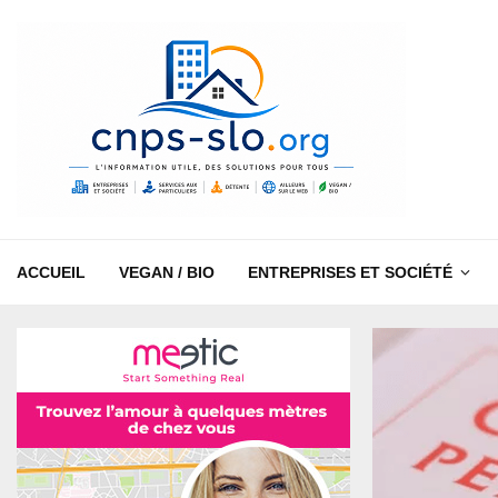
ACCUEIL
VEGAN / BIO
ENTREPRISES ET SOCIÉTÉ