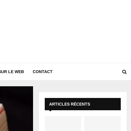
SUR LE WEB
CONTACT
ARTICLES RÉCENTS