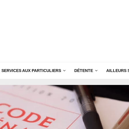
SERVICES AUX PARTICULIERS
DÉTENTE
AILLEURS 