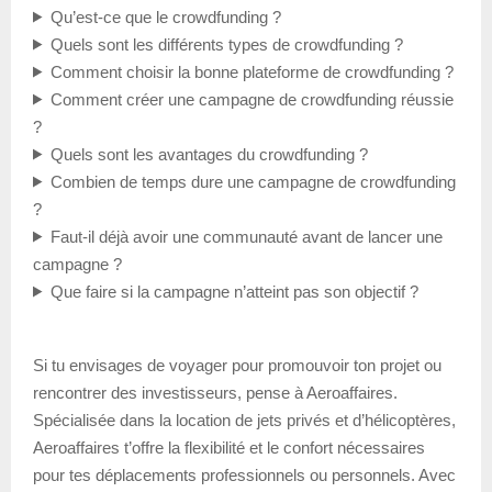
Qu’est-ce que le crowdfunding ?
Quels sont les différents types de crowdfunding ?
Comment choisir la bonne plateforme de crowdfunding ?
Comment créer une campagne de crowdfunding réussie
?
Quels sont les avantages du crowdfunding ?
Combien de temps dure une campagne de crowdfunding
?
Faut-il déjà avoir une communauté avant de lancer une
campagne ?
Que faire si la campagne n’atteint pas son objectif ?
Si tu envisages de voyager pour promouvoir ton projet ou
rencontrer des investisseurs, pense à Aeroaffaires.
Spécialisée dans la location de jets privés et d’hélicoptères,
Aeroaffaires t’offre la flexibilité et le confort nécessaires
pour tes déplacements professionnels ou personnels. Avec