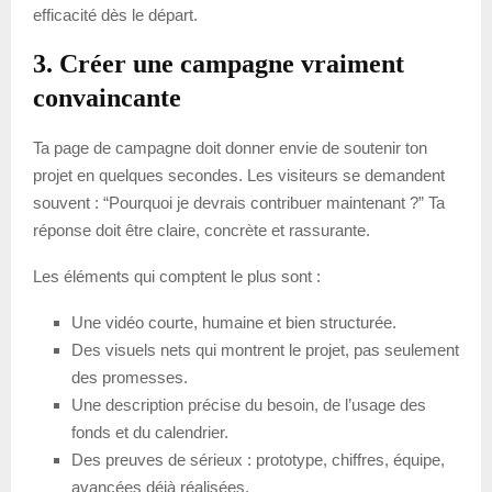
efficacité dès le départ.
3. Créer une campagne vraiment
convaincante
Ta page de campagne doit donner envie de soutenir ton
projet en quelques secondes. Les visiteurs se demandent
souvent : “Pourquoi je devrais contribuer maintenant ?” Ta
réponse doit être claire, concrète et rassurante.
Les éléments qui comptent le plus sont :
Une vidéo courte, humaine et bien structurée.
Des visuels nets qui montrent le projet, pas seulement
des promesses.
Une description précise du besoin, de l’usage des
fonds et du calendrier.
Des preuves de sérieux : prototype, chiffres, équipe,
avancées déjà réalisées.