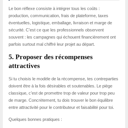
Le bon réflexe consiste à intégrer tous les coûts :
production, communication, frais de plateforme, taxes
éventuelles, logistique, emballage, livraison et marge de
sécurité. C’est ce que les professionnels observent
souvent : les campagnes qui échouent financièrement ont
parfois surtout mal chiffré leur projet au départ.
5. Proposer des récompenses
attractives
Si tu choisis le modèle de la récompense, tes contreparties
doivent être à la fois désirables et soutenables. Le piège
classique, c’est de promettre trop de valeur pour trop peu
de marge. Concrètement, tu dois trouver le bon équilibre
entre attractivité pour le contributeur et faisabilité pour toi.
Quelques bonnes pratiques :