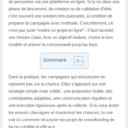
de personnes via une plateforme en ligne. Si tu es dans une
phase de lancement, de création ou de validation d’idée,
c’est souvent une solution très puissante, à condition de
préparer ta campagne avec méthode. Concrètement, ce
n’est pas juste “mettre un projet en ligne” : il faut raconter
une histoire claire, fixer un objectif réaliste, choisir le bon
modèle et animer ta communauté jusqu’au bout.
Sommaire
Dans la pratique, les campagnes qui réussissent ne
reposent pas sur la chance. Elles s’appuient sur une
stratégie simple mais solide : une proposition lisible, des
contreparties adaptées, une communication régulière et
une exécution rigoureuse après la collecte. Si tu veux éviter
les erreurs classiques et maximiser tes chances, tu vas
voir ici comment structurer ton projet de crowdfunding de
façon crédible et efficace.