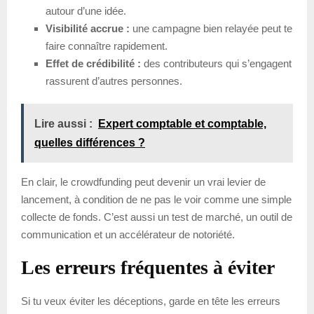
autour d’une idée.
Visibilité accrue :
une campagne bien relayée peut te
faire connaître rapidement.
Effet de crédibilité :
des contributeurs qui s’engagent
rassurent d’autres personnes.
Lire aussi :
Expert comptable et comptable,
quelles différences ?
En clair, le crowdfunding peut devenir un vrai levier de
lancement, à condition de ne pas le voir comme une simple
collecte de fonds. C’est aussi un test de marché, un outil de
communication et un accélérateur de notoriété.
Les erreurs fréquentes à éviter
Si tu veux éviter les déceptions, garde en tête les erreurs