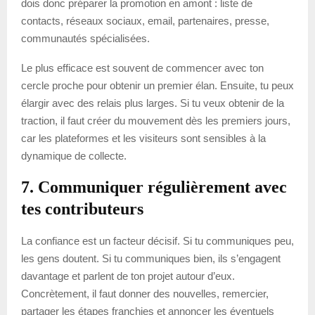
dois donc préparer la promotion en amont : liste de
contacts, réseaux sociaux, email, partenaires, presse,
communautés spécialisées.
Le plus efficace est souvent de commencer avec ton
cercle proche pour obtenir un premier élan. Ensuite, tu peux
élargir avec des relais plus larges. Si tu veux obtenir de la
traction, il faut créer du mouvement dès les premiers jours,
car les plateformes et les visiteurs sont sensibles à la
dynamique de collecte.
7. Communiquer régulièrement avec
tes contributeurs
La confiance est un facteur décisif. Si tu communiques peu,
les gens doutent. Si tu communiques bien, ils s’engagent
davantage et parlent de ton projet autour d’eux.
Concrètement, il faut donner des nouvelles, remercier,
partager les étapes franchies et annoncer les éventuels