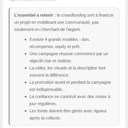
L’essentiel a retenir :
le crowdfunding sert à financer
un projet en mobilisant une communauté, pas
seulement en cherchant de l’argent.
Il existe 4 grands modèles : don,
récompense, equity et prêt.
Une campagne réussie commence par un
objectif clair et réaliste.
La vidéo, les visuels et la description font
souvent la différence.
La promotion avant et pendant la campagne
est indispensable.
La confiance se construit avec des mises à
jour régulières.
Les fonds doivent être gérés avec rigueur
après la collecte.