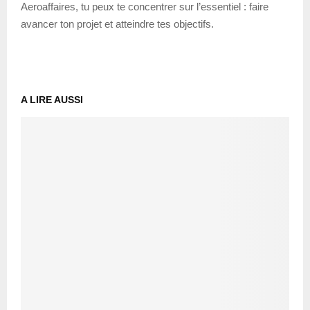
Aeroaffaires, tu peux te concentrer sur l’essentiel : faire
avancer ton projet et atteindre tes objectifs.
A LIRE AUSSI