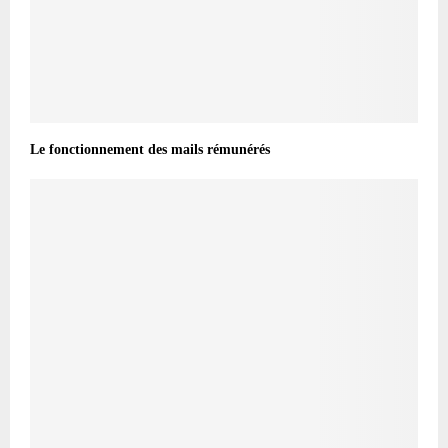
Le fonctionnement des mails rémunérés