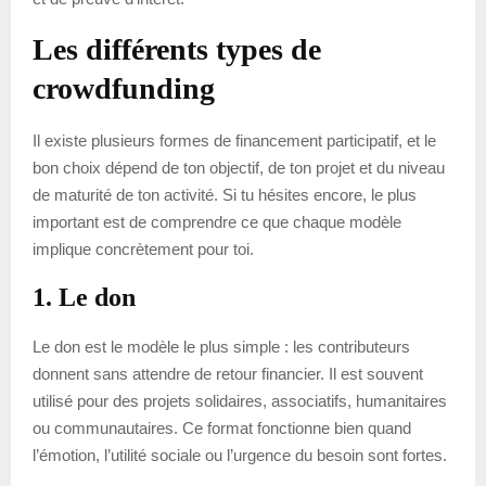
Les différents types de
crowdfunding
Il existe plusieurs formes de financement participatif, et le
bon choix dépend de ton objectif, de ton projet et du niveau
de maturité de ton activité. Si tu hésites encore, le plus
important est de comprendre ce que chaque modèle
implique concrètement pour toi.
1. Le don
Le don est le modèle le plus simple : les contributeurs
donnent sans attendre de retour financier. Il est souvent
utilisé pour des projets solidaires, associatifs, humanitaires
ou communautaires. Ce format fonctionne bien quand
l’émotion, l’utilité sociale ou l’urgence du besoin sont fortes.