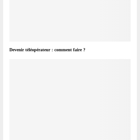
Devenir téléopérateur : comment faire ?