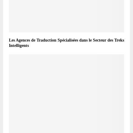
Les Agences de Traduction Spécialisées dans le Secteur des Treks
Intelligents