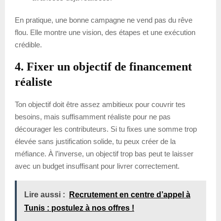
En pratique, une bonne campagne ne vend pas du rêve
flou. Elle montre une vision, des étapes et une exécution
crédible.
4. Fixer un objectif de financement
réaliste
Ton objectif doit être assez ambitieux pour couvrir tes
besoins, mais suffisamment réaliste pour ne pas
décourager les contributeurs. Si tu fixes une somme trop
élevée sans justification solide, tu peux créer de la
méfiance. À l’inverse, un objectif trop bas peut te laisser
avec un budget insuffisant pour livrer correctement.
Lire aussi :
Recrutement en centre d’appel à
Tunis : postulez à nos offres !