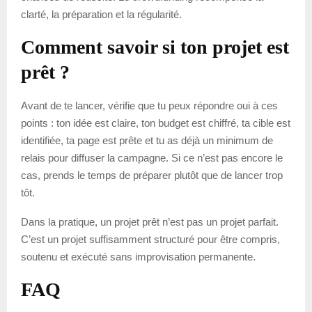
clarté, la préparation et la régularité.
Comment savoir si ton projet est
prêt ?
Avant de te lancer, vérifie que tu peux répondre oui à ces
points : ton idée est claire, ton budget est chiffré, ta cible est
identifiée, ta page est prête et tu as déjà un minimum de
relais pour diffuser la campagne. Si ce n’est pas encore le
cas, prends le temps de préparer plutôt que de lancer trop
tôt.
Dans la pratique, un projet prêt n’est pas un projet parfait.
C’est un projet suffisamment structuré pour être compris,
soutenu et exécuté sans improvisation permanente.
FAQ