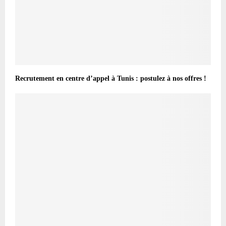
Recrutement en centre d’appel à Tunis : postulez à nos offres !