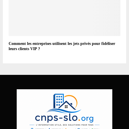
Comment les entreprises utilisent les jets privés pour fidéliser
leurs clients VIP ?