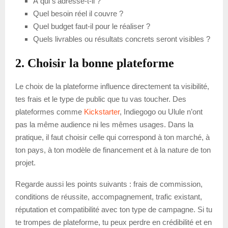
À qui s’adresse-t-il ?
Quel besoin réel il couvre ?
Quel budget faut-il pour le réaliser ?
Quels livrables ou résultats concrets seront visibles ?
2. Choisir la bonne plateforme
Le choix de la plateforme influence directement ta visibilité,
tes frais et le type de public que tu vas toucher. Des
plateformes comme
Kickstarter
, Indiegogo ou Ulule n’ont
pas la même audience ni les mêmes usages. Dans la
pratique, il faut choisir celle qui correspond à ton marché, à
ton pays, à ton modèle de financement et à la nature de ton
projet.
Regarde aussi les points suivants : frais de commission,
conditions de réussite, accompagnement, trafic existant,
réputation et compatibilité avec ton type de campagne. Si tu
te trompes de plateforme, tu peux perdre en crédibilité et en