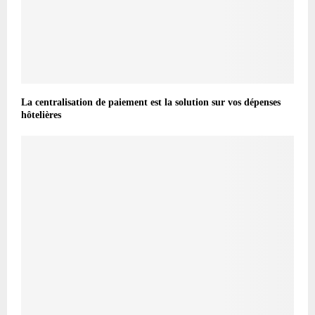
La centralisation de paiement est la solution sur vos dépenses
hôtelières