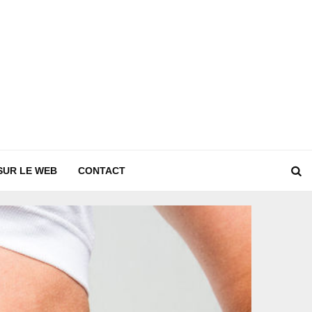
SUR LE WEB
CONTACT