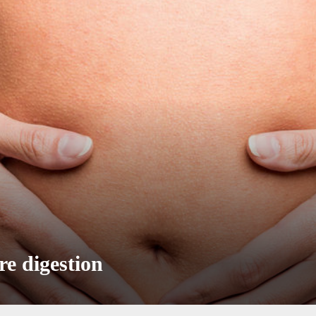
re digestion