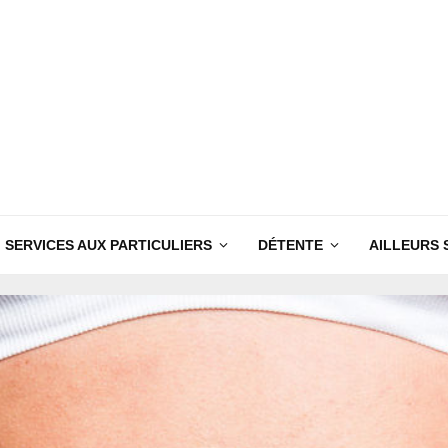
SERVICES AUX PARTICULIERS
DÉTENTE
AILLEURS 