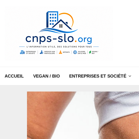
ACCUEIL
VEGAN / BIO
ENTREPRISES ET SOCIÉTÉ