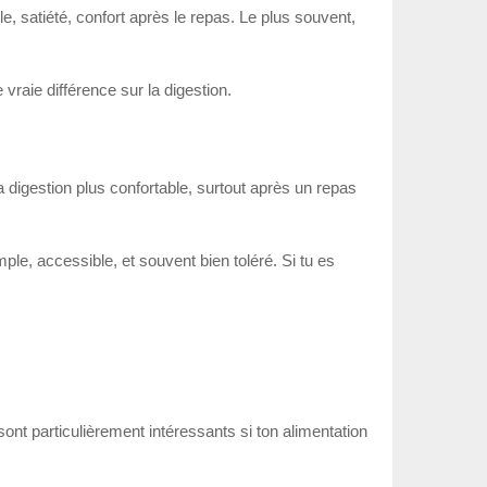
e, satiété, confort après le repas. Le plus souvent,
vraie différence sur la digestion.
la digestion plus confortable, surtout après un repas
le, accessible, et souvent bien toléré. Si tu es
sont particulièrement intéressants si ton alimentation