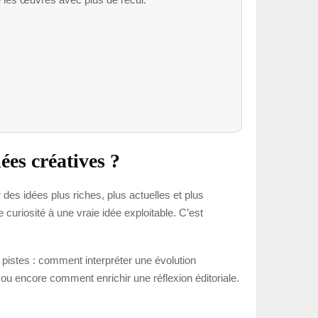
es créatives ?
 des idées plus riches, plus actuelles et plus
uriosité à une vraie idée exploitable. C’est
 pistes : comment interpréter une évolution
 encore comment enrichir une réflexion éditoriale.