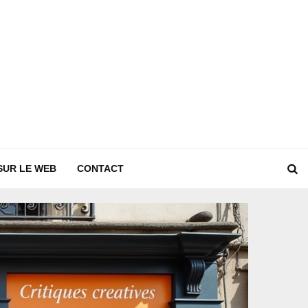
SUR LE WEB
CONTACT