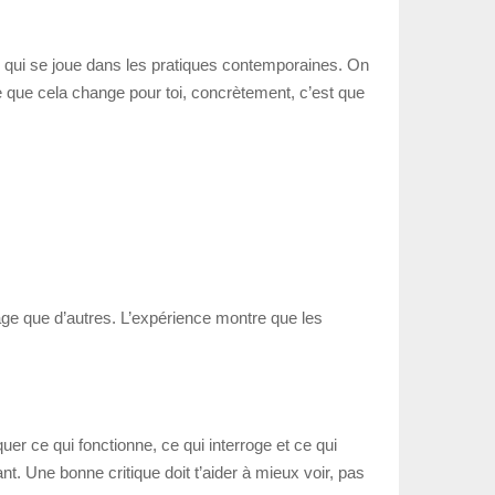
e qui se joue dans les pratiques contemporaines. On
Ce que cela change pour toi, concrètement, c’est que
ge que d’autres. L’expérience montre que les
.
quer ce qui fonctionne, ce qui interroge et ce qui
ant. Une bonne critique doit t’aider à mieux voir, pas