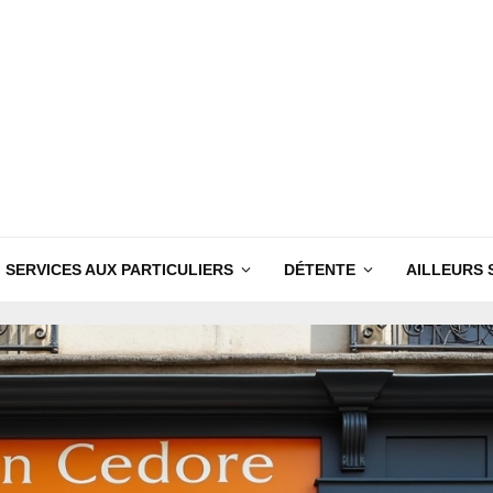
SERVICES AUX PARTICULIERS
DÉTENTE
AILLEURS 