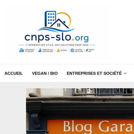
ACCUEIL
VEGAN / BIO
ENTREPRISES ET SOCIÉTÉ