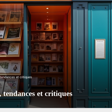
tendances et critiques
 tendances et critiques