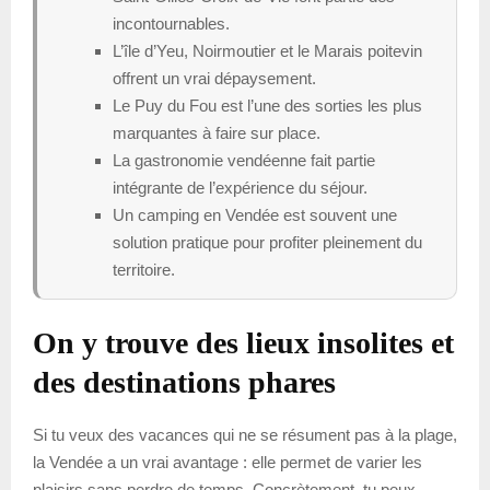
incontournables.
L’île d’Yeu, Noirmoutier et le Marais poitevin
offrent un vrai dépaysement.
Le Puy du Fou est l’une des sorties les plus
marquantes à faire sur place.
La gastronomie vendéenne fait partie
intégrante de l’expérience du séjour.
Un camping en Vendée est souvent une
solution pratique pour profiter pleinement du
territoire.
On y trouve des lieux insolites et
des destinations phares
Si tu veux des vacances qui ne se résument pas à la plage,
la Vendée a un vrai avantage : elle permet de varier les
plaisirs sans perdre de temps. Concrètement, tu peux