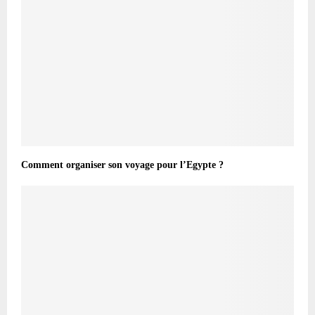
Comment organiser son voyage pour l’Egypte ?