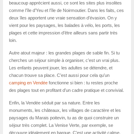
beaucoup apprécient aussi, ce sont les sites plus insolites
comme l’île d’Yeu et l’île de Noirmoutier. Dans les faits, ces
deux îles apportent une vraie sensation d’évasion. On y
vient pour les paysages, les balades à vélo, les ports, les
plages et cette impression d’être ailleurs sans partir très
loin.
Autre atout majeur : les grandes plages de sable fin. Si tu
cherches un séjour simple à organiser, c’est un vrai plus.
Les enfants peuvent jouer, les adultes se détendre, et
chacun trouve sa place. C’est aussi pour cela qu’un
camping en Vendée
fonctionne si bien : tu restes proche
des plages tout en profitant d’un cadre pratique et convivial.
Enfin, la Vendée séduit par sa nature. Entre les
monuments, les châteaux, les villages de caractère et les
paysages du Marais poitevin, tu as de quoi construire un
séjour très complet. La Venise Verte, par exemple, se
découvre idéalement en barque. C’est une activité calme,