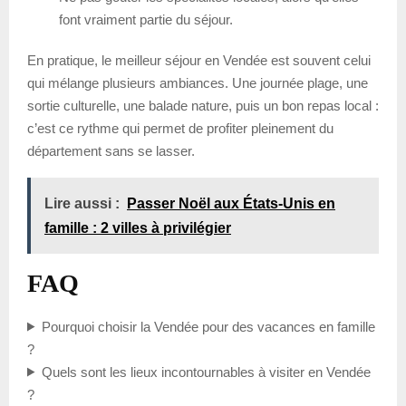
font vraiment partie du séjour.
En pratique, le meilleur séjour en Vendée est souvent celui
qui mélange plusieurs ambiances. Une journée plage, une
sortie culturelle, une balade nature, puis un bon repas local :
c’est ce rythme qui permet de profiter pleinement du
département sans se lasser.
Lire aussi :
Passer Noël aux États-Unis en
famille : 2 villes à privilégier
FAQ
Pourquoi choisir la Vendée pour des vacances en famille
?
Quels sont les lieux incontournables à visiter en Vendée
?