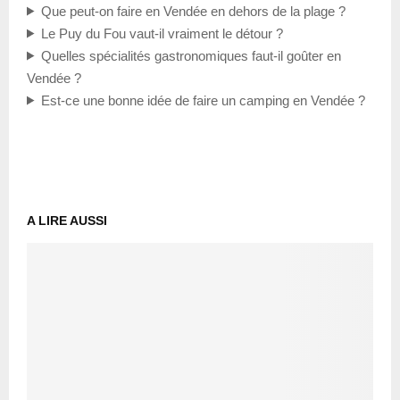
Que peut-on faire en Vendée en dehors de la plage ?
Le Puy du Fou vaut-il vraiment le détour ?
Quelles spécialités gastronomiques faut-il goûter en
Vendée ?
Est-ce une bonne idée de faire un camping en Vendée ?
A LIRE AUSSI