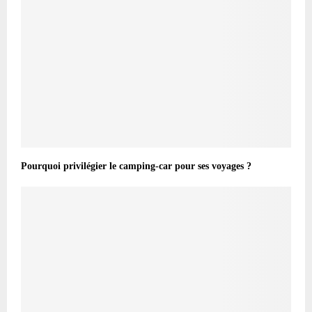
Pourquoi privilégier le camping-car pour ses voyages ?