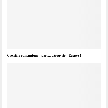
Croisière romantique : partez découvrir l’Égypte !