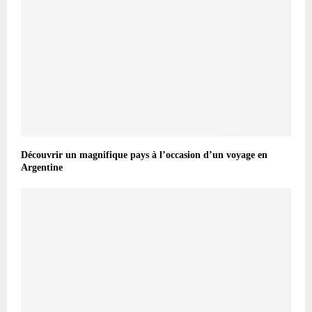
Découvrir un magnifique pays à l’occasion d’un voyage en
Argentine