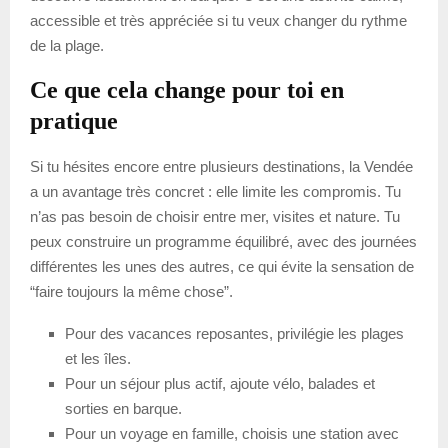
accessible et très appréciée si tu veux changer du rythme
de la plage.
Ce que cela change pour toi en
pratique
Si tu hésites encore entre plusieurs destinations, la Vendée
a un avantage très concret : elle limite les compromis. Tu
n’as pas besoin de choisir entre mer, visites et nature. Tu
peux construire un programme équilibré, avec des journées
différentes les unes des autres, ce qui évite la sensation de
“faire toujours la même chose”.
Pour des vacances reposantes, privilégie les plages
et les îles.
Pour un séjour plus actif, ajoute vélo, balades et
sorties en barque.
Pour un voyage en famille, choisis une station avec