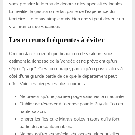
sans prendre le temps de découvrir les spécialités locales.
En réalité, la gastronomie fait partie de l’expérience du
territoire. Un repas simple mais bien choisi peut devenir un
vrai moment de vacances.
Les erreurs fréquentes à éviter
On constate souvent que beaucoup de visiteurs sous-
estiment la richesse de la Vendée et ne prévoient qu’un
séjour “plage”. C’est dommage, parce qu’on passe alors à
côté d’une grande partie de ce que le département peut
offrir. Voici les pièges les plus courants :
Ne prévoir qu’une journée plage sans visite ni activité.
Oublier de réserver à l’avance pour le Puy du Fou en
haute saison.
Ignorer les îles et le Marais poitevin alors qu’ils font
partie des incontournables.
Ne pas goûter les spécialités locales, alors qu’elles