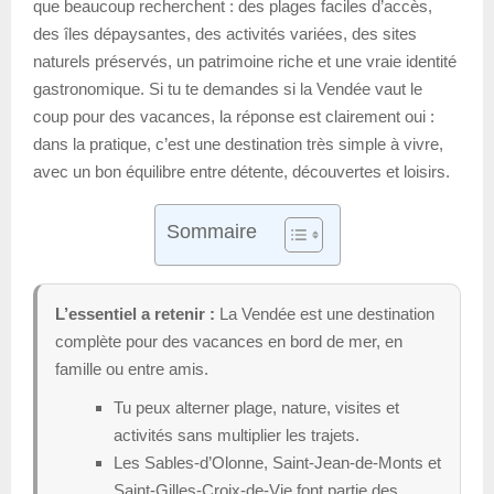
que beaucoup recherchent : des plages faciles d’accès,
des îles dépaysantes, des activités variées, des sites
naturels préservés, un patrimoine riche et une vraie identité
gastronomique. Si tu te demandes si la Vendée vaut le
coup pour des vacances, la réponse est clairement oui :
dans la pratique, c’est une destination très simple à vivre,
avec un bon équilibre entre détente, découvertes et loisirs.
Sommaire
L’essentiel a retenir :
La Vendée est une destination
complète pour des vacances en bord de mer, en
famille ou entre amis.
Tu peux alterner plage, nature, visites et
activités sans multiplier les trajets.
Les Sables-d’Olonne, Saint-Jean-de-Monts et
Saint-Gilles-Croix-de-Vie font partie des