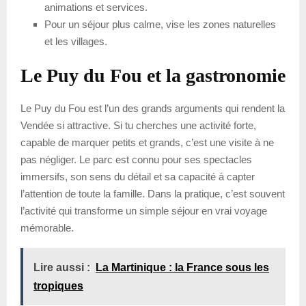
animations et services.
Pour un séjour plus calme, vise les zones naturelles
et les villages.
Le Puy du Fou et la gastronomie
Le Puy du Fou est l’un des grands arguments qui rendent la
Vendée si attractive. Si tu cherches une activité forte,
capable de marquer petits et grands, c’est une visite à ne
pas négliger. Le parc est connu pour ses spectacles
immersifs, son sens du détail et sa capacité à capter
l’attention de toute la famille. Dans la pratique, c’est souvent
l’activité qui transforme un simple séjour en vrai voyage
mémorable.
Lire aussi :
La Martinique : la France sous les
tropiques