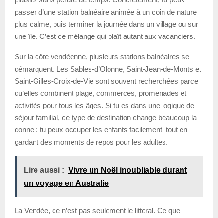
passer d’une station balnéaire animée à un coin de nature
plus calme, puis terminer la journée dans un village ou sur
une île. C’est ce mélange qui plaît autant aux vacanciers.
Sur la côte vendéenne, plusieurs stations balnéaires se
démarquent. Les Sables-d’Olonne, Saint-Jean-de-Monts et
Saint-Gilles-Croix-de-Vie sont souvent recherchées parce
qu’elles combinent plage, commerces, promenades et
activités pour tous les âges. Si tu es dans une logique de
séjour familial, ce type de destination change beaucoup la
donne : tu peux occuper les enfants facilement, tout en
gardant des moments de repos pour les adultes.
Lire aussi :
Vivre un Noël inoubliable durant
un voyage en Australie
La Vendée, ce n’est pas seulement le littoral. Ce que