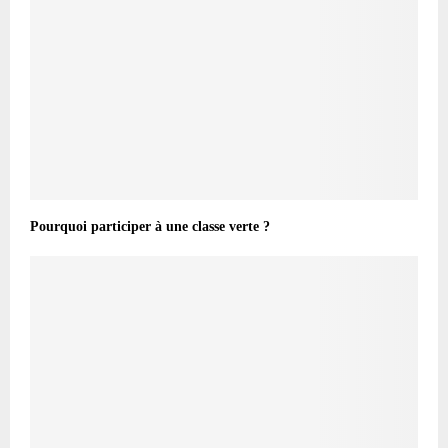
Pourquoi participer à une classe verte ?