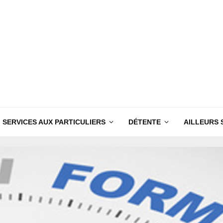
SERVICES AUX PARTICULIERS
DÉTENTE
AILLEURS 