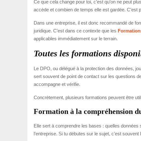
Ce que cela change pour toi, c’est qu’on ne peut plus
accède et combien de temps elle est gardée. C’est p
Dans une entreprise, il est donc recommandé de form
juridique. C’est dans ce contexte que les
Formatio
applicables immédiatement sur le terrain.
Toutes les formations dispo
Le DPO, ou délégué à la protection des données, joue u
sert souvent de point de contact sur les questions de 
accompagne et vérifie.
Concrètement, plusieurs formations peuvent être utile
Formation à la compréhension 
Elle sert à comprendre les bases : quelles données s
l’entreprise. Si tu débutes sur le sujet, c’est souven