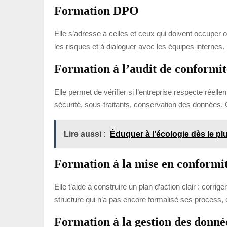
Formation DPO
Elle s’adresse à celles et ceux qui doivent occuper 
les risques et à dialoguer avec les équipes internes. 
Formation à l’audit de conformit
Elle permet de vérifier si l’entreprise respecte réel
sécurité, sous-traitants, conservation des données. C
Lire aussi :
Éduquer à l’écologie dès le plu
Formation à la mise en conformi
Elle t’aide à construire un plan d’action clair : corri
structure qui n’a pas encore formalisé ses process, 
Formation à la gestion des donnée