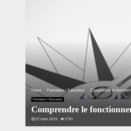
Home
Formation / Education
Comprendre le fonctio
Formation / Education
Comprendre le fonctionn
22 mars 2019
2781