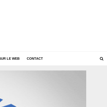
SUR LE WEB
CONTACT