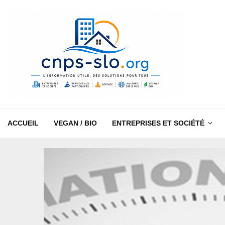
ACCUEIL
VEGAN / BIO
ENTREPRISES ET SOCIÉTÉ