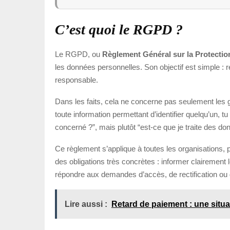
C’est quoi le RGPD ?
Le RGPD, ou
Règlement Général sur la Protecti
les données personnelles. Son objectif est simple : 
responsable.
Dans les faits, cela ne concerne pas seulement les 
toute information permettant d’identifier quelqu’un,
concerné ?”, mais plutôt “est-ce que je traite des don
Ce règlement s’applique à toutes les organisations, 
des obligations très concrètes : informer clairement 
répondre aux demandes d’accès, de rectification ou
Lire aussi :
Retard de paiement : une situ