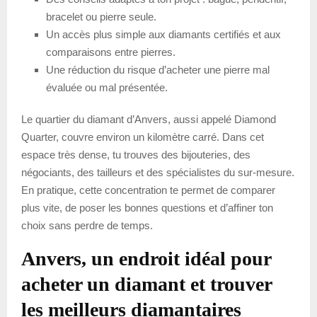
bracelet ou pierre seule.
Un accès plus simple aux diamants certifiés et aux
comparaisons entre pierres.
Une réduction du risque d’acheter une pierre mal
évaluée ou mal présentée.
Le quartier du diamant d’Anvers, aussi appelé Diamond
Quarter, couvre environ un kilomètre carré. Dans cet
espace très dense, tu trouves des bijouteries, des
négociants, des tailleurs et des spécialistes du sur-mesure.
En pratique, cette concentration te permet de comparer
plus vite, de poser les bonnes questions et d’affiner ton
choix sans perdre de temps.
Anvers, un endroit idéal pour
acheter un diamant et trouver
les meilleurs diamantaires