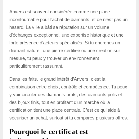
Anvers est souvent considérée comme une place
incontournable pour l’achat de diamants, et ce n’est pas un
hasard. La ville a bâti sa réputation sur un volume
d’échanges exceptionnel, une expertise historique et une
forte présence d’acteurs spécialisés. Si tu cherches un
diamant naturel, une pierre certifiée ou une création sur
mesure, tu peux y trouver un environnement
particulièrement rassurant.
Dans les faits, le grand intérêt d’Anvers, c’est la
combinaison entre choix, contrôle et compétence. Tu peux
y voir circuler des diamants bruts, des diamants polis et
des bijoux finis, tout en profitant d’un marché où la
certification tient une place centrale. C’est ce qui aide à
sécuriser un achat, surtout si tu compares plusieurs offres.
Pourquoi le certificat est