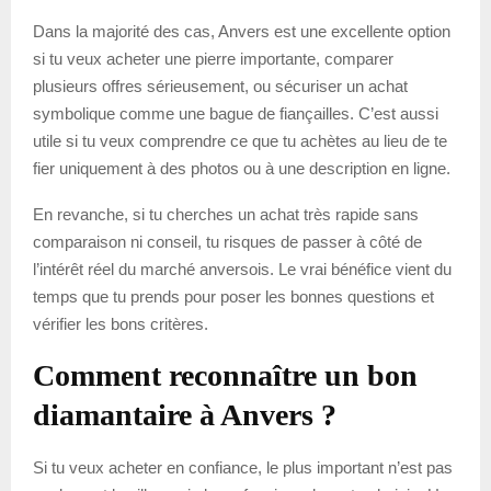
Dans la majorité des cas, Anvers est une excellente option
si tu veux acheter une pierre importante, comparer
plusieurs offres sérieusement, ou sécuriser un achat
symbolique comme une bague de fiançailles. C’est aussi
utile si tu veux comprendre ce que tu achètes au lieu de te
fier uniquement à des photos ou à une description en ligne.
En revanche, si tu cherches un achat très rapide sans
comparaison ni conseil, tu risques de passer à côté de
l’intérêt réel du marché anversois. Le vrai bénéfice vient du
temps que tu prends pour poser les bonnes questions et
vérifier les bons critères.
Comment reconnaître un bon
diamantaire à Anvers ?
Si tu veux acheter en confiance, le plus important n’est pas