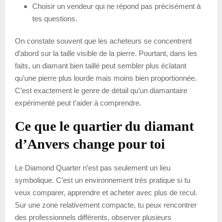
Choisir un vendeur qui ne répond pas précisément à
tes questions.
On constate souvent que les acheteurs se concentrent
d’abord sur la taille visible de la pierre. Pourtant, dans les
faits, un diamant bien taillé peut sembler plus éclatant
qu’une pierre plus lourde mais moins bien proportionnée.
C’est exactement le genre de détail qu’un diamantaire
expérimenté peut t’aider à comprendre.
Ce que le quartier du diamant
d’Anvers change pour toi
Le Diamond Quarter n’est pas seulement un lieu
symbolique. C’est un environnement très pratique si tu
veux comparer, apprendre et acheter avec plus de recul.
Sur une zone relativement compacte, tu peux rencontrer
des professionnels différents, observer plusieurs