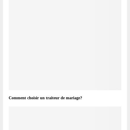
Comment choisir un traiteur de mariage?