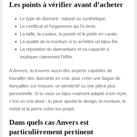
Les points à vérifier avant d’acheter
Le type de diamant : naturel ou synthétique.
Le certificat et l’organisme qui l’a émis.
La taille, la couleur, la pureté et le poids en carats.
La qualité de la monture si tu achètes un bijou fini.
La réputation du diamantaire et sa capacité à
expliquer clairement l’offre.
À Anvers, tu trouves aussi des experts capables de
travailler des diamants en vrac pour créer une bague de
fiançailles sur mesure, un pendentif ou une pièce plus
personnelle. Si tu veux un bijou vraiment adapté à ton style,
c’est un vrai atout : tu peux ajuster le design, la monture, le
métal et la pierre selon ton projet.
Dans quels cas Anvers est
particulièrement pertinent