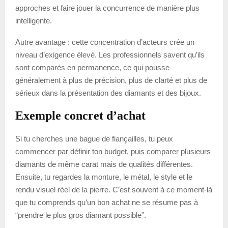
approches et faire jouer la concurrence de manière plus
intelligente.
Autre avantage : cette concentration d’acteurs crée un
niveau d’exigence élevé. Les professionnels savent qu’ils
sont comparés en permanence, ce qui pousse
généralement à plus de précision, plus de clarté et plus de
sérieux dans la présentation des diamants et des bijoux.
Exemple concret d’achat
Si tu cherches une bague de fiançailles, tu peux
commencer par définir ton budget, puis comparer plusieurs
diamants de même carat mais de qualités différentes.
Ensuite, tu regardes la monture, le métal, le style et le
rendu visuel réel de la pierre. C’est souvent à ce moment-là
que tu comprends qu’un bon achat ne se résume pas à
“prendre le plus gros diamant possible”.