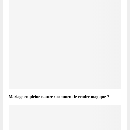
Mariage en pleine nature : comment le rendre magique ?