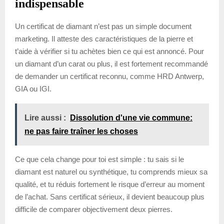
indispensable
Un certificat de diamant n’est pas un simple document
marketing. Il atteste des caractéristiques de la pierre et
t’aide à vérifier si tu achètes bien ce qui est annoncé. Pour
un diamant d’un carat ou plus, il est fortement recommandé
de demander un certificat reconnu, comme HRD Antwerp,
GIA ou IGI.
Lire aussi :
Dissolution d'une vie commune:
ne pas faire traîner les choses
Ce que cela change pour toi est simple : tu sais si le
diamant est naturel ou synthétique, tu comprends mieux sa
qualité, et tu réduis fortement le risque d’erreur au moment
de l’achat. Sans certificat sérieux, il devient beaucoup plus
difficile de comparer objectivement deux pierres.