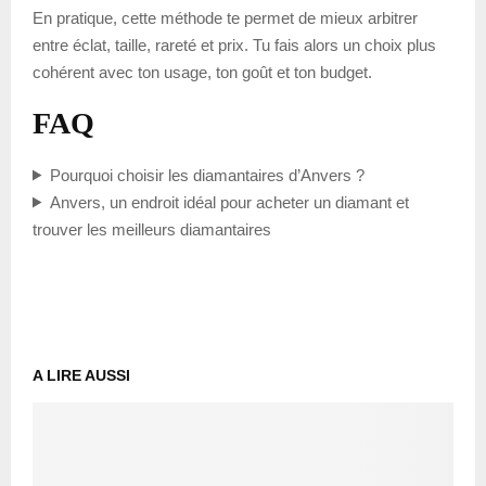
En pratique, cette méthode te permet de mieux arbitrer
entre éclat, taille, rareté et prix. Tu fais alors un choix plus
cohérent avec ton usage, ton goût et ton budget.
FAQ
Pourquoi choisir les diamantaires d’Anvers ?
Anvers, un endroit idéal pour acheter un diamant et
trouver les meilleurs diamantaires
A LIRE AUSSI