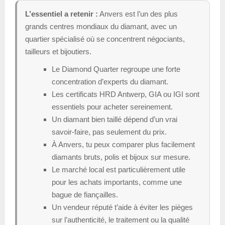
L’essentiel a retenir :
Anvers est l’un des plus
grands centres mondiaux du diamant, avec un
quartier spécialisé où se concentrent négociants,
tailleurs et bijoutiers.
Le Diamond Quarter regroupe une forte
concentration d’experts du diamant.
Les certificats HRD Antwerp, GIA ou IGI sont
essentiels pour acheter sereinement.
Un diamant bien taillé dépend d’un vrai
savoir-faire, pas seulement du prix.
À Anvers, tu peux comparer plus facilement
diamants bruts, polis et bijoux sur mesure.
Le marché local est particulièrement utile
pour les achats importants, comme une
bague de fiançailles.
Un vendeur réputé t’aide à éviter les pièges
sur l’authenticité, le traitement ou la qualité