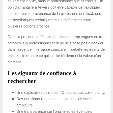
seulement la ville, mais le professionnel que tu choisis. Un
bon diamantaire à Anvers doit être capable de t’expliquer
simplement la provenance de la pierre, son certificat, ses
caractéristiques techniques et les différences entre
plusieurs options proches.
Dans la pratique, méfie-toi des discours trop vagues ou trop
pressés. Un professionnel sérieux ne t’incite pas à décider
dans l’urgence. Il te laisse comparer, il détaille les écarts de
prix, et il te montre ce qui justifie réellement la valeur d’un
diamant.
Les signaux de confiance à
rechercher
Une explication claire des 4C : carat, cut, color, clarity.
Des certificats reconnus et consultables sans
ambiguïté.
Une transparence sur l’origine et les éventuels