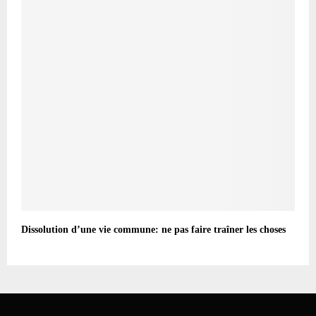
Dissolution d’une vie commune: ne pas faire traîner les choses