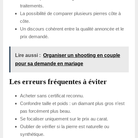
traitements.
La possibilité de comparer plusieurs pierres côte à
côte.
Un discours cohérent entre la qualité annoncée et le
prix demandé.
Lire aussi :
Organiser un shooting en couple
pour sa demande en mariage
Les erreurs fréquentes à éviter
Acheter sans certificat reconnu.
Confondre taille et poids : un diamant plus gros n’est
pas forcément plus beau.
Se focaliser uniquement sur le prix au carat.
Oublier de vérifier si la pierre est naturelle ou
synthétique.