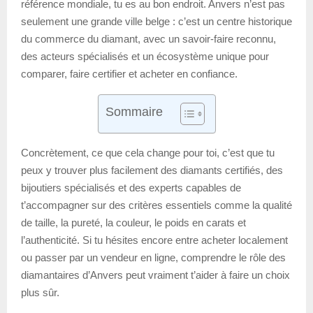
référence mondiale, tu es au bon endroit. Anvers n’est pas
seulement une grande ville belge : c’est un centre historique
du commerce du diamant, avec un savoir-faire reconnu,
des acteurs spécialisés et un écosystème unique pour
comparer, faire certifier et acheter en confiance.
Sommaire
Concrètement, ce que cela change pour toi, c’est que tu
peux y trouver plus facilement des diamants certifiés, des
bijoutiers spécialisés et des experts capables de
t’accompagner sur des critères essentiels comme la qualité
de taille, la pureté, la couleur, le poids en carats et
l’authenticité. Si tu hésites encore entre acheter localement
ou passer par un vendeur en ligne, comprendre le rôle des
diamantaires d’Anvers peut vraiment t’aider à faire un choix
plus sûr.