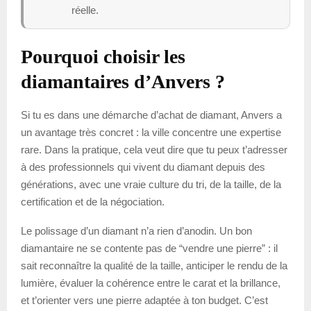
réelle.
Pourquoi choisir les
diamantaires d’Anvers ?
Si tu es dans une démarche d’achat de diamant, Anvers a
un avantage très concret : la ville concentre une expertise
rare. Dans la pratique, cela veut dire que tu peux t’adresser
à des professionnels qui vivent du diamant depuis des
générations, avec une vraie culture du tri, de la taille, de la
certification et de la négociation.
Le polissage d’un diamant n’a rien d’anodin. Un bon
diamantaire ne se contente pas de “vendre une pierre” : il
sait reconnaître la qualité de la taille, anticiper le rendu de la
lumière, évaluer la cohérence entre le carat et la brillance,
et t’orienter vers une pierre adaptée à ton budget. C’est