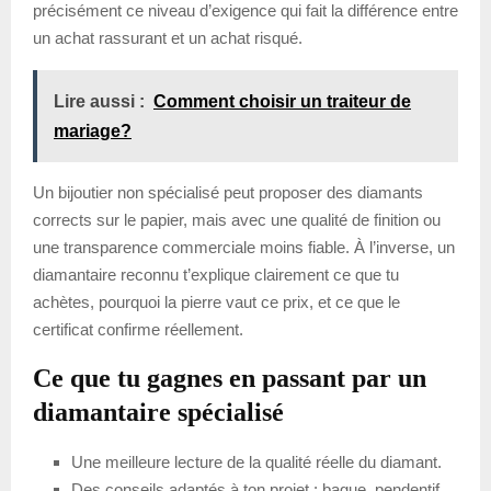
précisément ce niveau d’exigence qui fait la différence entre
un achat rassurant et un achat risqué.
Lire aussi :
Comment choisir un traiteur de
mariage?
Un bijoutier non spécialisé peut proposer des diamants
corrects sur le papier, mais avec une qualité de finition ou
une transparence commerciale moins fiable. À l’inverse, un
diamantaire reconnu t’explique clairement ce que tu
achètes, pourquoi la pierre vaut ce prix, et ce que le
certificat confirme réellement.
Ce que tu gagnes en passant par un
diamantaire spécialisé
Une meilleure lecture de la qualité réelle du diamant.
Des conseils adaptés à ton projet : bague, pendentif,