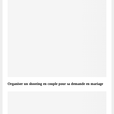
Organiser un shooting en couple pour sa demande en mariage