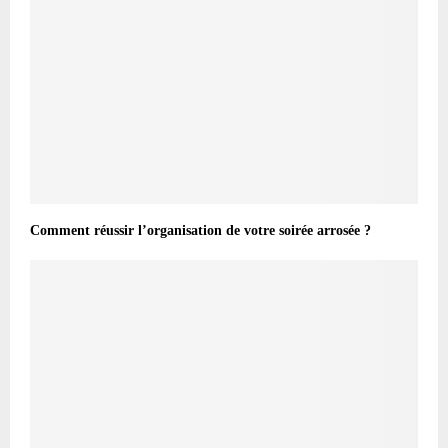
Comment réussir l’organisation de votre soirée arrosée ?