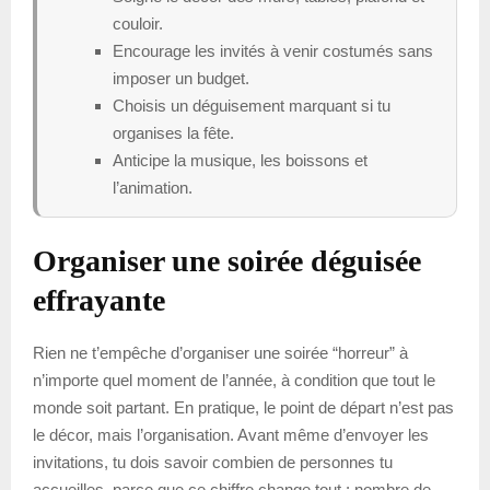
couloir.
Encourage les invités à venir costumés sans
imposer un budget.
Choisis un déguisement marquant si tu
organises la fête.
Anticipe la musique, les boissons et
l’animation.
Organiser une soirée déguisée
effrayante
Rien ne t’empêche d’organiser une soirée “horreur” à
n’importe quel moment de l’année, à condition que tout le
monde soit partant. En pratique, le point de départ n’est pas
le décor, mais l’organisation. Avant même d’envoyer les
invitations, tu dois savoir combien de personnes tu
accueilles, parce que ce chiffre change tout : nombre de