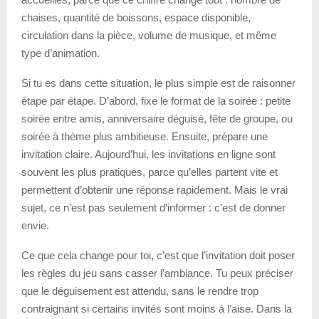
chaises, quantité de boissons, espace disponible,
circulation dans la pièce, volume de musique, et même
type d’animation.
Si tu es dans cette situation, le plus simple est de raisonner
étape par étape. D’abord, fixe le format de la soirée : petite
soirée entre amis, anniversaire déguisé, fête de groupe, ou
soirée à thème plus ambitieuse. Ensuite, prépare une
invitation claire. Aujourd’hui, les invitations en ligne sont
souvent les plus pratiques, parce qu’elles partent vite et
permettent d’obtenir une réponse rapidement. Mais le vrai
sujet, ce n’est pas seulement d’informer : c’est de donner
envie.
Ce que cela change pour toi, c’est que l’invitation doit poser
les règles du jeu sans casser l’ambiance. Tu peux préciser
que le déguisement est attendu, sans le rendre trop
contraignant si certains invités sont moins à l’aise. Dans la