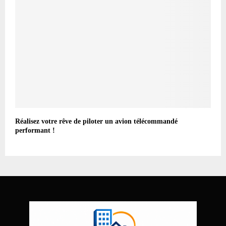
Réalisez votre rêve de piloter un avion télécommandé
performant !