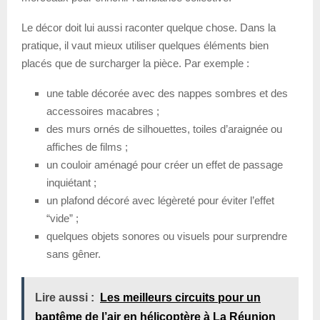
Le décor doit lui aussi raconter quelque chose. Dans la
pratique, il vaut mieux utiliser quelques éléments bien
placés que de surcharger la pièce. Par exemple :
une table décorée avec des nappes sombres et des
accessoires macabres ;
des murs ornés de silhouettes, toiles d’araignée ou
affiches de films ;
un couloir aménagé pour créer un effet de passage
inquiétant ;
un plafond décoré avec légèreté pour éviter l’effet
“vide” ;
quelques objets sonores ou visuels pour surprendre
sans gêner.
Lire aussi :
Les meilleurs circuits pour un
baptême de l’air en hélicoptère à La Réunion