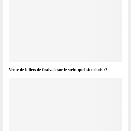
Vente de billets de festivals sur le web: quel site choisir?