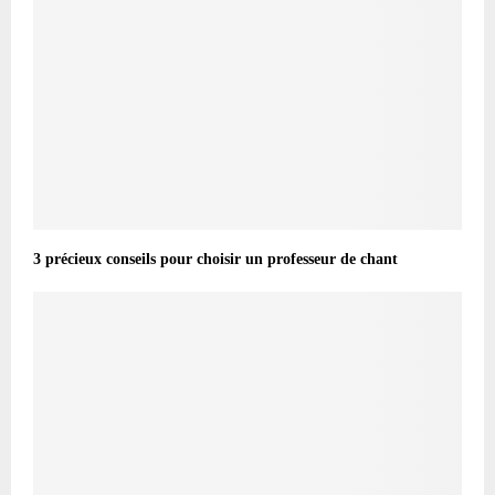
3 précieux conseils pour choisir un professeur de chant