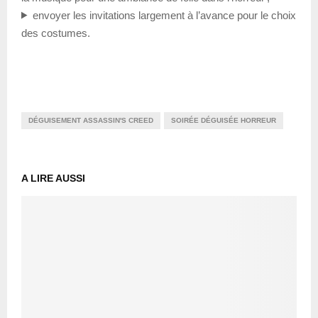
envoyer les invitations largement à l’avance pour le choix
des costumes.
DÉGUISEMENT ASSASSIN'S CREED
SOIRÉE DÉGUISÉE HORREUR
A LIRE AUSSI