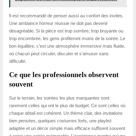
Il est recommandé de penser aussi au confort des invités.
Une ambiance horreur réussie ne doit pas devenir
désagréable. Si la pièce est trop sombre, trop bruyante ou
trop encombrée, les gens profiteront moins de la soirée. Le
bon équilibre, c’est une atmosphère immersive mais fluide,
où chacun peut circuler, discuter et s’amuser sans
difficulté.
Ce que les professionnels observent
souvent
Sur le terrain, les soirées les plus marquantes sont
rarement celles qui ont le plus de budget. Ce sont celles où
chaque détail est cohérent. Un thème clair, des invitations
bien pensées, quelques costumes forts, une playlist
adaptée et un décor simple mais efficace suffisent souvent
à créer une soirée mémorable. L’expérience montre qu’une