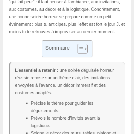
“qui fait peur” : il faut penser à l’ambiance, aux invitations,
aux costumes, au décor et à la logistique. Concrètement,
une bonne soirée horreur se prépare comme un petit
événement : plus tu anticipes, plus l’effet est fort le jour J, et
moins tu te retrouves à improviser au dernier moment.
Sommaire
L’essentiel a retenir :
une soirée déguisée horreur
réussie repose sur un thème clair, des invitations
envoyées à l’avance, un décor immersif et des
costumes adaptés.
Précise le thème pour guider les
déguisements.
Prévois le nombre d’invités avant la
logistique.
Soigne le décor des murs, tables, plafond et