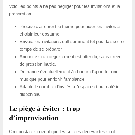
Voici les points à ne pas négliger pour les invitations et la
préparation :
Précise clairement le thème pour aider les invités à
choisir leur costume.
Envoie les invitations suffisamment tôt pour laisser le
temps de se préparer.
Annonce si un déguisement est attendu, sans créer
de pression inutile.
Demande éventuellement à chacun d’apporter une
musique pour enrichir l’ambiance.
Adapte le nombre d’invités à l’espace et au matériel
disponible.
Le piège à éviter : trop
d’improvisation
On constate souvent que les soirées décevantes sont