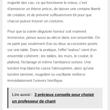
majorité des cas, ce qui fonctionne le mieux, c’est
d’annoncer un thème précis, de laisser une certaine liberté
de création, et de prévenir suffisamment tôt pour que
chacun puisse trouver un costume.
Pour que ta soirée déguisée horreur soit vraiment
immersive, pense aussi au décor dans son ensemble. On
ne parle pas seulement d’un ou deux accessoires posés
sur une table. Dans la pratique, l’effet “wahou” vient d’un
ensemble cohérent : les tables, les murs, le couloir, le
plafond, l’éclairage et même l’ambiance sonore. Une
lumière trop blanche casse l’atmosphère, alors qu’une
lumière tamisée, rougeâtre ou vacillante renforce
immédiatement l’univers horrifique.
Lire aussi :
3 précieux conseils pour choisir
un professeur de chant