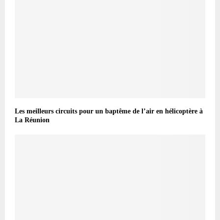
Les meilleurs circuits pour un baptême de l’air en hélicoptère à
La Réunion