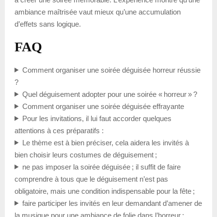
ambiance maîtrisée vaut mieux qu’une accumulation
d’effets sans logique.
FAQ
Comment organiser une soirée déguisée horreur réussie
?
Quel déguisement adopter pour une soirée « horreur » ?
Comment organiser une soirée déguisée effrayante
Pour les invitations, il lui faut accorder quelques
attentions à ces préparatifs :
Le thème est à bien préciser, cela aidera les invités à
bien choisir leurs costumes de déguisement ;
ne pas imposer la soirée déguisée ; il suffit de faire
comprendre à tous que le déguisement n’est pas
obligatoire, mais une condition indispensable pour la fête ;
faire participer les invités en leur demandant d’amener de
la musique pour une ambiance de folie dans l’horreur ;