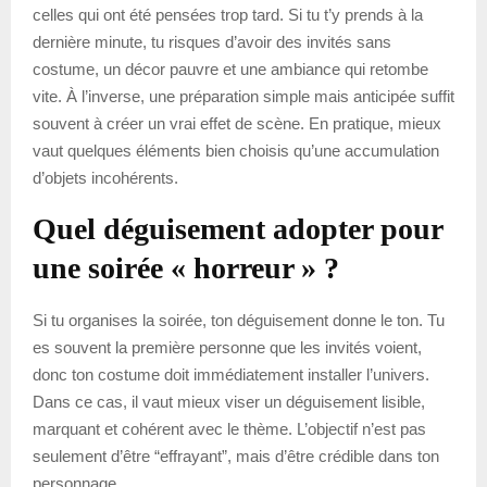
celles qui ont été pensées trop tard. Si tu t’y prends à la
dernière minute, tu risques d’avoir des invités sans
costume, un décor pauvre et une ambiance qui retombe
vite. À l’inverse, une préparation simple mais anticipée suffit
souvent à créer un vrai effet de scène. En pratique, mieux
vaut quelques éléments bien choisis qu’une accumulation
d’objets incohérents.
Quel déguisement adopter pour
une soirée « horreur » ?
Si tu organises la soirée, ton déguisement donne le ton. Tu
es souvent la première personne que les invités voient,
donc ton costume doit immédiatement installer l’univers.
Dans ce cas, il vaut mieux viser un déguisement lisible,
marquant et cohérent avec le thème. L’objectif n’est pas
seulement d’être “effrayant”, mais d’être crédible dans ton
personnage.