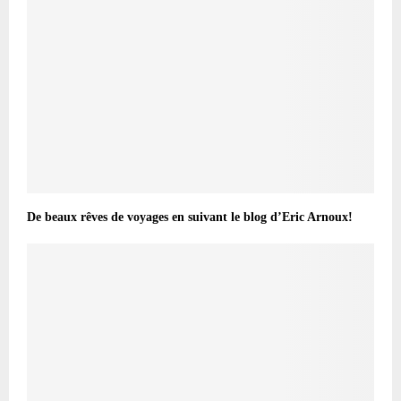
De beaux rêves de voyages en suivant le blog d’Eric Arnoux!