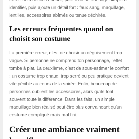
identifier, puis ajoute un détail fort : faux sang, maquillage,
lentilles, accessoires abîmés ou tenue déchirée.
Les erreurs fréquentes quand on
choisit son costume
La première erreur, c’est de choisir un déguisement trop
vague. Si personne ne comprend ton personnage, l’effet
tombe à plat. La deuxième, c’est de sous-estimer le confort
: un costume trop chaud, trop serré ou peu pratique devient
vite pénible au cours de la soirée. Enfin, beaucoup de
personnes oublient les accessoires, alors qu’ils font
souvent toute la différence. Dans les faits, un simple
maquillage bien réalisé peut être plus convaincant qu’un
costume compliqué mais mal fini.
Créer une ambiance vraiment