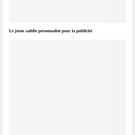
Le jeton caddie personnalisé pour la publicité