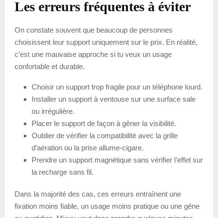
Les erreurs fréquentes à éviter
On constate souvent que beaucoup de personnes
choisissent leur support uniquement sur le prix. En réalité,
c’est une mauvaise approche si tu veux un usage
confortable et durable.
Choisir un support trop fragile pour un téléphone lourd.
Installer un support à ventouse sur une surface sale
ou irrégulière.
Placer le support de façon à gêner la visibilité.
Oublier de vérifier la compatibilité avec la grille
d’aération ou la prise allume-cigare.
Prendre un support magnétique sans vérifier l’effet sur
la recharge sans fil.
Dans la majorité des cas, ces erreurs entraînent une
fixation moins fiable, un usage moins pratique ou une gêne