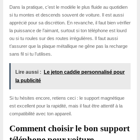
Dans la pratique, c’est le modèle le plus fluide au quotidien
si tu montes et descends souvent de voiture. Il est aussi
apprécié pour sa discrétion. En revanche, il faut bien vérifier
la puissance de l’aimant, surtout si ton téléphone est lourd
ou si tu roules sur des routes irrégulières. Il faut aussi
t’assurer que la plaque métallique ne gêne pas la recharge
sans fil si tu l’utilises.
Lire aussi :
Le jeton caddie personnalisé pour
la publicité
Si tu hésites encore, retiens ceci : le support magnétique
est excellent pour la rapidité, mais il faut être attentif à la
compatibilité avec ton appareil.
Comment choisir le bon support
téléphone pour voiture