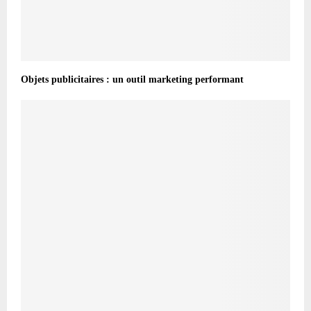
Objets publicitaires : un outil marketing performant