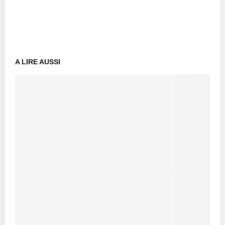
A LIRE AUSSI