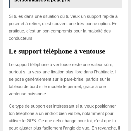
Si tu es dans une situation où tu veux un support rapide à
poser et à retirer, c’est souvent une très bonne option. En
pratique, c’est un bon compromis pour la majorité des
conducteurs.
Le support téléphone à ventouse
Le support téléphone à ventouse reste une valeur sûre,
surtout si tu veux une fixation plus libre dans l’habitacle. Il
se pose généralement sur le pare-brise, parfois sur le
tableau de bord si le modèle le permet, grâce à une
ventouse puissante.
Ce type de support est intéressant si tu veux positionner
ton téléphone à un endroit bien visible, notamment pour
utiliser le GPS. Ce que cela change pour toi, c’est que tu
peux ajuster plus facilement l’angle de vue. En revanche, il