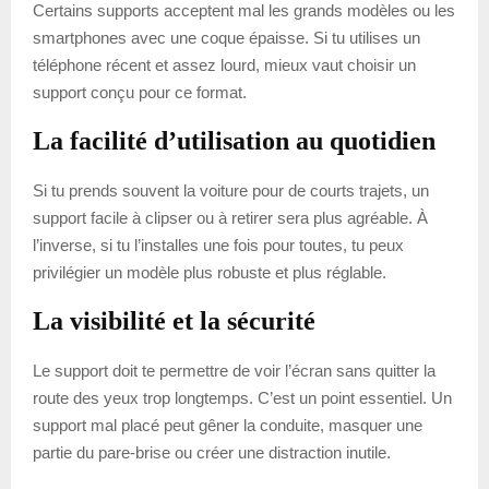
Certains supports acceptent mal les grands modèles ou les
smartphones avec une coque épaisse. Si tu utilises un
téléphone récent et assez lourd, mieux vaut choisir un
support conçu pour ce format.
La facilité d’utilisation au quotidien
Si tu prends souvent la voiture pour de courts trajets, un
support facile à clipser ou à retirer sera plus agréable. À
l’inverse, si tu l’installes une fois pour toutes, tu peux
privilégier un modèle plus robuste et plus réglable.
La visibilité et la sécurité
Le support doit te permettre de voir l’écran sans quitter la
route des yeux trop longtemps. C’est un point essentiel. Un
support mal placé peut gêner la conduite, masquer une
partie du pare-brise ou créer une distraction inutile.