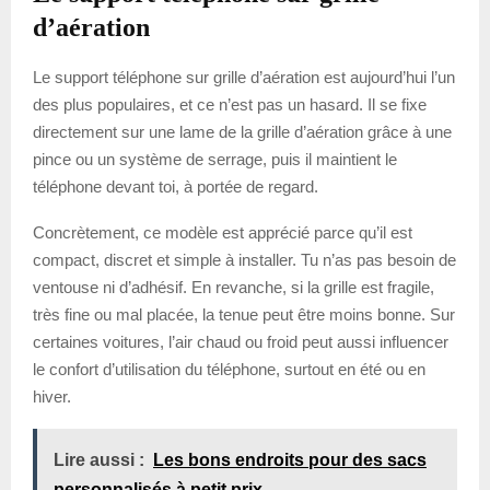
d’aération
Le support téléphone sur grille d’aération est aujourd’hui l’un
des plus populaires, et ce n’est pas un hasard. Il se fixe
directement sur une lame de la grille d’aération grâce à une
pince ou un système de serrage, puis il maintient le
téléphone devant toi, à portée de regard.
Concrètement, ce modèle est apprécié parce qu’il est
compact, discret et simple à installer. Tu n’as pas besoin de
ventouse ni d’adhésif. En revanche, si la grille est fragile,
très fine ou mal placée, la tenue peut être moins bonne. Sur
certaines voitures, l’air chaud ou froid peut aussi influencer
le confort d’utilisation du téléphone, surtout en été ou en
hiver.
Lire aussi :
Les bons endroits pour des sacs
personnalisés à petit prix