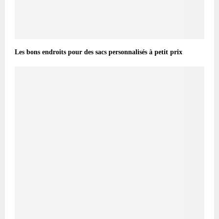
Les bons endroits pour des sacs personnalisés à petit prix