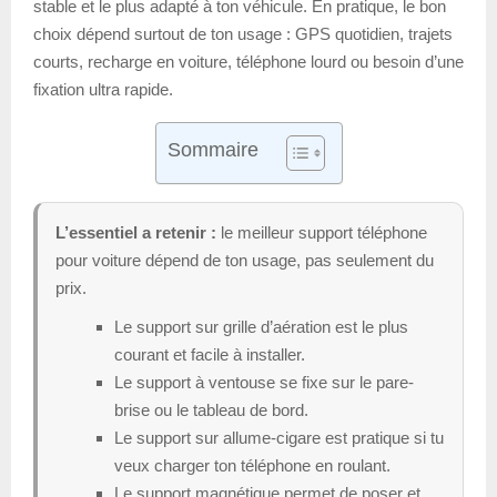
stable et le plus adapté à ton véhicule. En pratique, le bon
choix dépend surtout de ton usage : GPS quotidien, trajets
courts, recharge en voiture, téléphone lourd ou besoin d’une
fixation ultra rapide.
Sommaire
L’essentiel a retenir :
le meilleur support téléphone
pour voiture dépend de ton usage, pas seulement du
prix.
Le support sur grille d’aération est le plus
courant et facile à installer.
Le support à ventouse se fixe sur le pare-
brise ou le tableau de bord.
Le support sur allume-cigare est pratique si tu
veux charger ton téléphone en roulant.
Le support magnétique permet de poser et