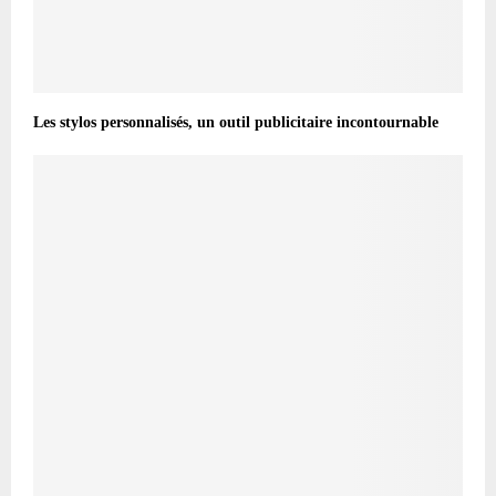
Les stylos personnalisés, un outil publicitaire incontournable