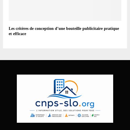
Les critères de conception d’une bouteille publicitaire pratique
et efficace