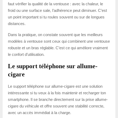
faut vérifier la qualité de la ventouse : avec la chaleur, le
froid ou une surface sale, l’adhérence peut diminuer. C’est
un point important si tu roules souvent ou sur de longues
distances.
Dans la pratique, on constate souvent que les meilleurs
modèles à ventouse sont ceux qui combinent une ventouse
robuste et un bras réglable. C’est ce qui améliore vraiment
le confort d’utilisation.
Le support téléphone sur allume-
cigare
Le support téléphone sur allume-cigare est une solution
intéressante si tu veux à la fois maintenir et recharger ton
smartphone. Il se branche directement sur la prise allume-
cigare du véhicule et offre souvent une stabilité correcte,
avec un accès immédiat à la charge.