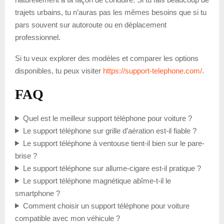
trajets urbains, tu n’auras pas les mêmes besoins que si tu
pars souvent sur autoroute ou en déplacement
professionnel.
Si tu veux explorer des modèles et comparer les options
disponibles, tu peux visiter
https://support-telephone.com/
.
FAQ
Quel est le meilleur support téléphone pour voiture ?
Le support téléphone sur grille d’aération est-il fiable ?
Le support téléphone à ventouse tient-il bien sur le pare-
brise ?
Le support téléphone sur allume-cigare est-il pratique ?
Le support téléphone magnétique abîme-t-il le
smartphone ?
Comment choisir un support téléphone pour voiture
compatible avec mon véhicule ?