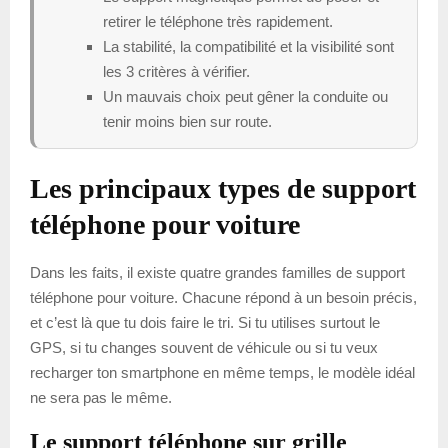
retirer le téléphone très rapidement.
La stabilité, la compatibilité et la visibilité sont
les 3 critères à vérifier.
Un mauvais choix peut gêner la conduite ou
tenir moins bien sur route.
Les principaux types de support
téléphone pour voiture
Dans les faits, il existe quatre grandes familles de support
téléphone pour voiture. Chacune répond à un besoin précis,
et c’est là que tu dois faire le tri. Si tu utilises surtout le
GPS, si tu changes souvent de véhicule ou si tu veux
recharger ton smartphone en même temps, le modèle idéal
ne sera pas le même.
Le support téléphone sur grille