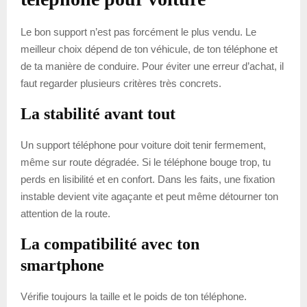
Le bon support n’est pas forcément le plus vendu. Le
meilleur choix dépend de ton véhicule, de ton téléphone et
de ta manière de conduire. Pour éviter une erreur d’achat, il
faut regarder plusieurs critères très concrets.
La stabilité avant tout
Un support téléphone pour voiture doit tenir fermement,
même sur route dégradée. Si le téléphone bouge trop, tu
perds en lisibilité et en confort. Dans les faits, une fixation
instable devient vite agaçante et peut même détourner ton
attention de la route.
La compatibilité avec ton
smartphone
Vérifie toujours la taille et le poids de ton téléphone.