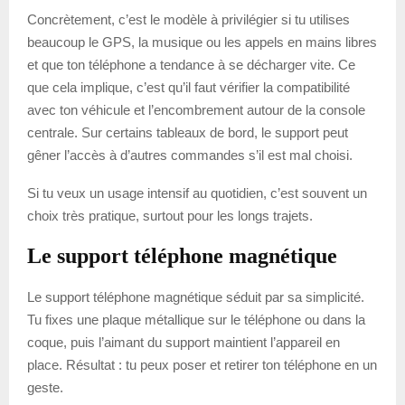
Concrètement, c’est le modèle à privilégier si tu utilises
beaucoup le GPS, la musique ou les appels en mains libres
et que ton téléphone a tendance à se décharger vite. Ce
que cela implique, c’est qu’il faut vérifier la compatibilité
avec ton véhicule et l’encombrement autour de la console
centrale. Sur certains tableaux de bord, le support peut
gêner l’accès à d’autres commandes s’il est mal choisi.
Si tu veux un usage intensif au quotidien, c’est souvent un
choix très pratique, surtout pour les longs trajets.
Le support téléphone magnétique
Le support téléphone magnétique séduit par sa simplicité.
Tu fixes une plaque métallique sur le téléphone ou dans la
coque, puis l’aimant du support maintient l’appareil en
place. Résultat : tu peux poser et retirer ton téléphone en un
geste.